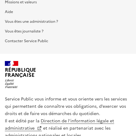
Missions et valeurs
Aide
Vous êtes une administration ?
Vous êtes journaliste ?
Contacter Service Public
RÉPUBLIQUE
FRANÇAISE
Service Public vous informe et vous oriente vers les services
qui permettent de connaître vos obligations, d’exercer vos
droits et de faire vos démarches du quotidien.
Il est édité par la
Direction de l’information légale et
administrative
et réalisé en partenariat avec les
administrations nationales et locales.