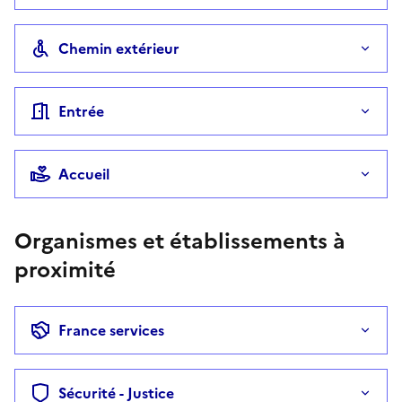
Chemin extérieur
Entrée
Accueil
Organismes et établissements à
proximité
France services
Sécurité - Justice