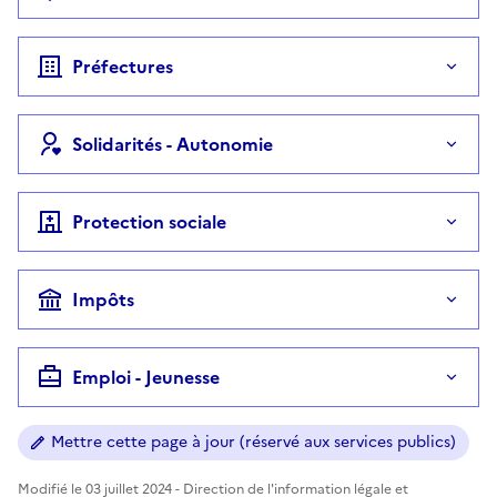
Préfectures
Solidarités - Autonomie
Protection sociale
Impôts
Emploi - Jeunesse
Mettre cette page à jour (réservé aux services publics)
Modifié le 03 juillet 2024 - Direction de l'information légale et