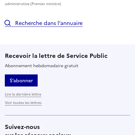
administrative (Premier ministre)
Recherche dans l’annuaire
Recevoir la lettre de Service Public
Abonnement hebdomadaire gratuit
S’abonner
Lire la dernière lettre
Voir toutes les lettres
Suivez-nous