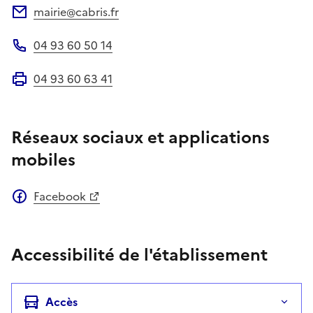
mairie@cabris.fr
Adresse électronique
04 93 60 50 14
Téléphone
04 93 60 63 41
Fax
Réseaux sociaux et applications
mobiles
Facebook
Accessibilité de l'établissement
Accès