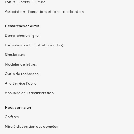
Loisirs - Sports - Culture
Associations, fondations et fonds de dotation
Démarches et outils
Démarches en ligne
Formulaires administratifs (cerfas)
Simulateurs
Modèles de lettres
Outils de recherche
Allo Service Public
Annuaire de l'administration
Nous connaître
Chiffres
Mise à disposition des données