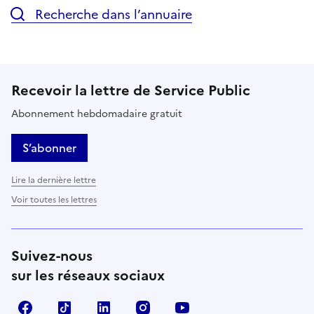
Recherche dans l’annuaire
Recevoir la lettre de Service Public
Abonnement hebdomadaire gratuit
S’abonner
Lire la dernière lettre
Voir toutes les lettres
Suivez-nous
sur les réseaux sociaux
Facebook
TikTok
LinkedIn
Instagram
YouTube