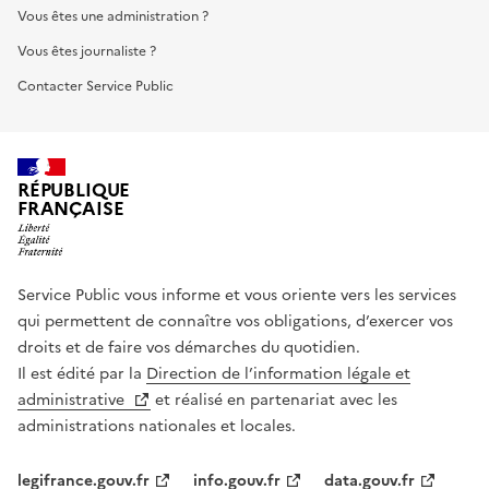
Vous êtes une administration ?
Vous êtes journaliste ?
Contacter Service Public
RÉPUBLIQUE
FRANÇAISE
Service Public vous informe et vous oriente vers les services
qui permettent de connaître vos obligations, d’exercer vos
droits et de faire vos démarches du quotidien.
Il est édité par la
Direction de l’information légale et
administrative
et réalisé en partenariat avec les
administrations nationales et locales.
legifrance.gouv.fr
info.gouv.fr
data.gouv.fr