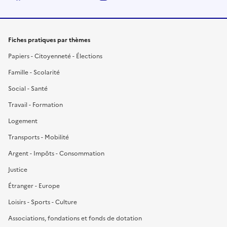
Fiches pratiques par thèmes
Papiers - Citoyenneté - Élections
Famille - Scolarité
Social - Santé
Travail - Formation
Logement
Transports - Mobilité
Argent - Impôts - Consommation
Justice
Étranger - Europe
Loisirs - Sports - Culture
Associations, fondations et fonds de dotation