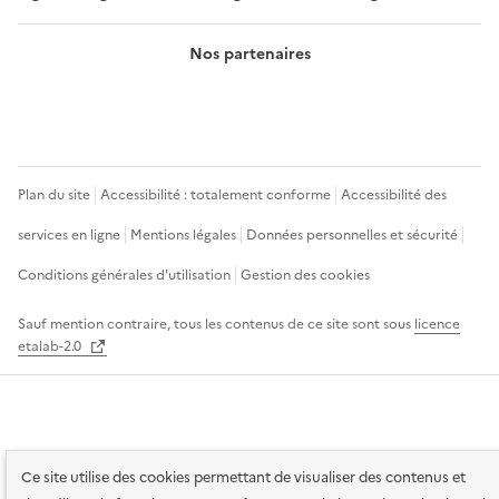
Nos partenaires
Plan du site
Accessibilité : totalement conforme
Accessibilité des
services en ligne
Mentions légales
Données personnelles et sécurité
Conditions générales d'utilisation
Gestion des cookies
Sauf mention contraire, tous les contenus de ce site sont sous
licence
etalab-2.0
Ce site utilise des cookies permettant de visualiser des contenus et