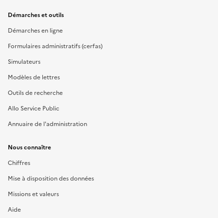
Démarches et outils
Démarches en ligne
Formulaires administratifs (cerfas)
Simulateurs
Modèles de lettres
Outils de recherche
Allo Service Public
Annuaire de l'administration
Nous connaître
Chiffres
Mise à disposition des données
Missions et valeurs
Aide