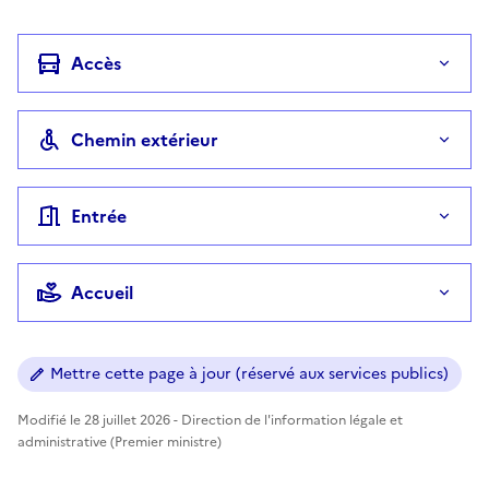
Accès
Chemin extérieur
Entrée
Accueil
Mettre cette page à jour (réservé aux services publics)
Modifié le 28 juillet 2026 - Direction de l'information légale et
administrative (Premier ministre)