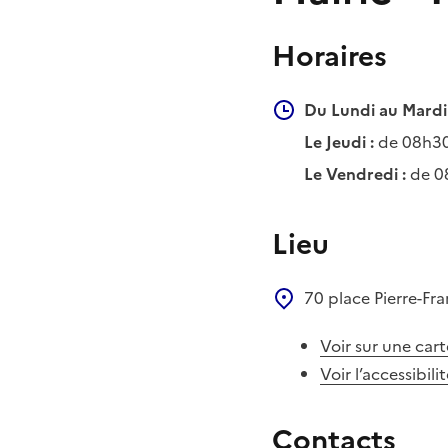
Horaires
Du Lundi au Mardi 
Le Jeudi :
de 08h30
Le Vendredi :
de 0
Lieu
70 place Pierre-Fr
Voir sur une cart
Voir l’accessibili
Contacts