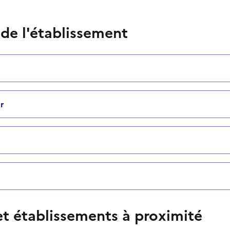
 de l'établissement
r
t établissements à proximité