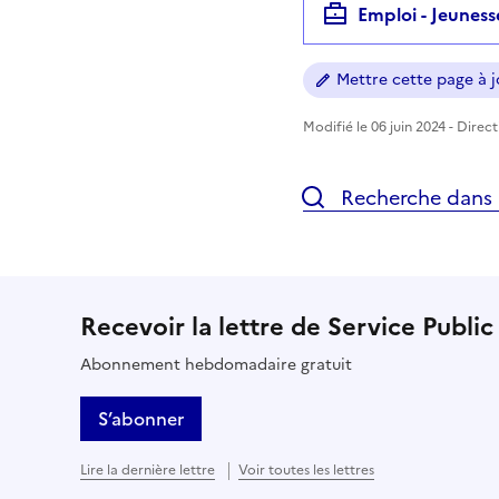
Emploi - Jeuness
Mettre cette page à jo
Modifié le 06 juin 2024 - Direc
Recherche dans l
Recevoir la lettre de Service Public
Abonnement hebdomadaire gratuit
S’abonner
Lire la dernière lettre
Voir toutes les lettres