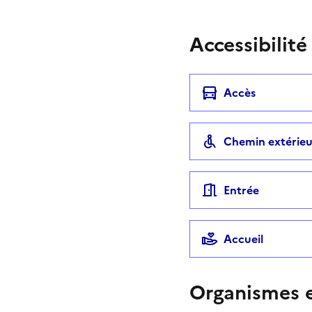
Accessibilité
Accès
Chemin extérieu
Entrée
Accueil
Organismes e