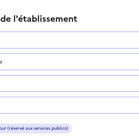
 de l'établissement
r
ur (réservé aux services publics)