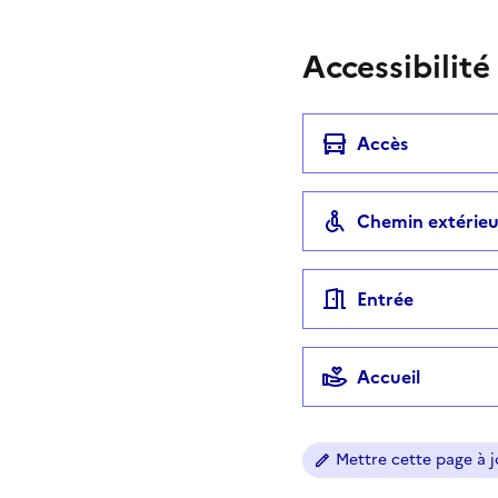
Accessibilité
Accès
Chemin extérieu
Entrée
Accueil
Mettre cette page à jo