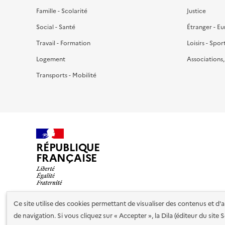
Famille - Scolarité
Justice
Social - Santé
Étranger - E
Travail - Formation
Loisirs - Spor
Logement
Associations
Transports - Mobilité
RÉPUBLIQUE
FRANÇAISE
Ce site utilise des cookies permettant de visualiser des contenus et d
de navigation. Si vous cliquez sur « Accepter », la Dila (éditeur du site
Nos partenaires