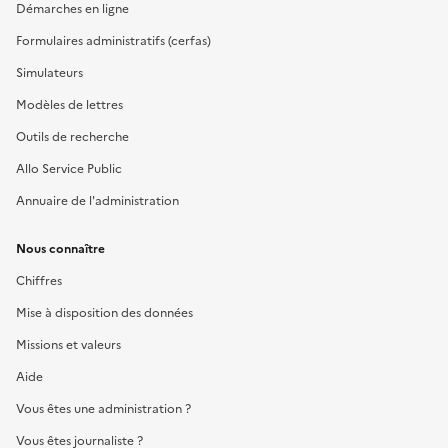
Démarches en ligne
Formulaires administratifs (cerfas)
Simulateurs
Modèles de lettres
Outils de recherche
Allo Service Public
Annuaire de l'administration
Nous connaître
Chiffres
Mise à disposition des données
Missions et valeurs
Aide
Vous êtes une administration ?
Vous êtes journaliste ?