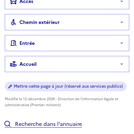
Accès
Chemin extérieur
Entrée
Accueil
Mettre cette page à jour (réservé aux services publics)
Modifié le 12 décembre 2024 - Direction de l'information légale et
administrative (Premier ministre)
Recherche dans l’annuaire