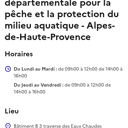
départementale pour la
pêche et la protection du
milieu aquatique - Alpes-
de-Haute-Provence
Horaires
Du Lundi au Mardi :
de 09h00 à 12h00 de 14h00 à
16h00
Du Jeudi au Vendredi :
de 09h00 à 12h00 de
14h00 à 16h00
Lieu
Bâtiment B
3 traverse des Eaux Chaudes