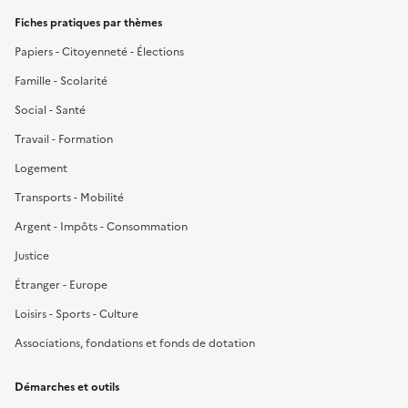
Fiches pratiques par thèmes
Papiers - Citoyenneté - Élections
Famille - Scolarité
Social - Santé
Travail - Formation
Logement
Transports - Mobilité
Argent - Impôts - Consommation
Justice
Étranger - Europe
Loisirs - Sports - Culture
Associations, fondations et fonds de dotation
Démarches et outils