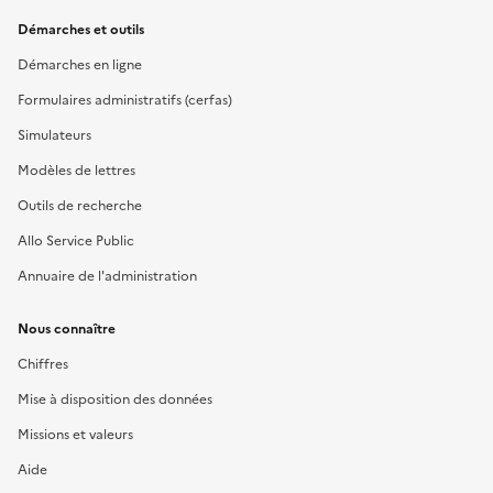
Démarches et outils
Démarches en ligne
Formulaires administratifs (cerfas)
Simulateurs
Modèles de lettres
Outils de recherche
Allo Service Public
Annuaire de l'administration
Nous connaître
Chiffres
Mise à disposition des données
Missions et valeurs
Aide