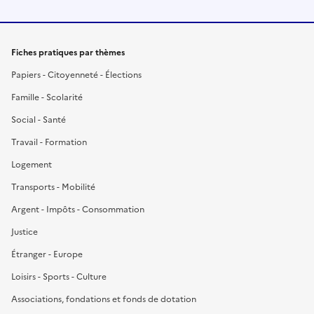
Fiches pratiques par thèmes
Papiers - Citoyenneté - Élections
Famille - Scolarité
Social - Santé
Travail - Formation
Logement
Transports - Mobilité
Argent - Impôts - Consommation
Justice
Étranger - Europe
Loisirs - Sports - Culture
Associations, fondations et fonds de dotation