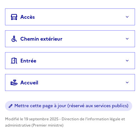
Accès
Chemin extérieur
Entrée
Accueil
Mettre cette page à jour (réservé aux services publics)
Modifié le 19 septembre 2025 - Direction de l'information légale et
administrative (Premier ministre)