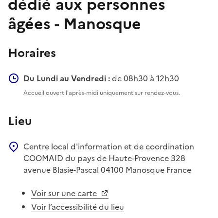
dédié aux personnes
âgées - Manosque
Horaires
Du Lundi au Vendredi :
de 08h30 à 12h30
Accueil ouvert l'après-midi uniquement sur rendez-vous.
Lieu
Centre local d'information et de coordination
COOMAID du pays de Haute-Provence
328
avenue Blasie-Pascal
04100
Manosque
France
Voir sur une carte
Voir l’accessibilité du lieu