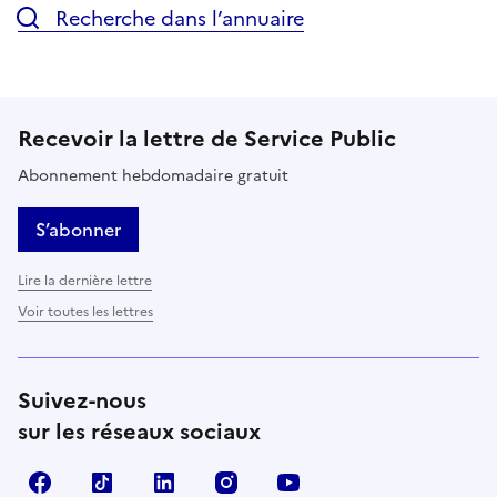
Recherche dans l’annuaire
Recevoir la lettre de Service Public
Abonnement hebdomadaire gratuit
S’abonner
Lire la dernière lettre
Voir toutes les lettres
Suivez-nous
sur les réseaux sociaux
Facebook
TikTok
LinkedIn
Instagram
YouTube