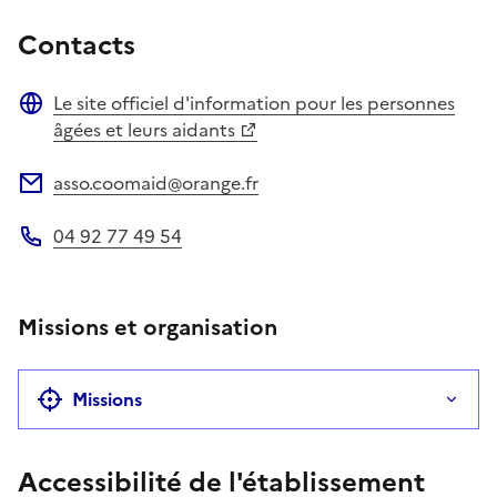
Contacts
Le site officiel d'information pour les personnes
Site web
âgées et leurs aidants
asso.coomaid@orange.fr
Adresse électronique
04 92 77 49 54
Téléphone
Missions et organisation
Missions
Accessibilité de l'établissement