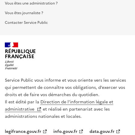
Vous êtes une administration ?
Vous êtes journaliste ?
Contacter Service Public
RÉPUBLIQUE
FRANÇAISE
Service Public vous informe et vous oriente vers les services
qui permettent de connaître vos obligations, d’exercer vos
droits et de faire vos démarches du quotidien.
Il est édité par la
Direction de l’information légale et
administrative
et réalisé en partenariat avec les
administrations nationales et locales.
legifrance.gouv.fr
info.gouv.fr
data.gouv.fr