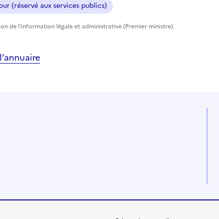
ur (réservé aux services publics)
tion de l'information légale et administrative (Premier ministre)
’annuaire