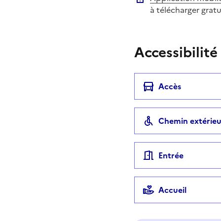
à télécharger grat
Accessibilité
Accès
Chemin extérieu
Entrée
Accueil