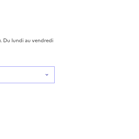
). Du lundi au vendredi