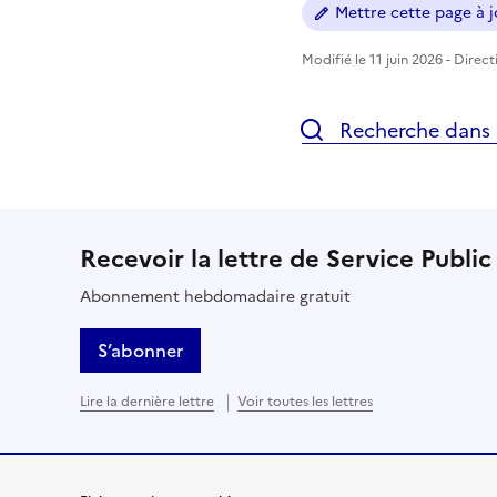
Mettre cette page à jo
Modifié le 11 juin 2026 - Direc
Recherche dans l
Recevoir la lettre de Service Public
Abonnement hebdomadaire gratuit
S’abonner
Lire la dernière lettre
Voir toutes les lettres