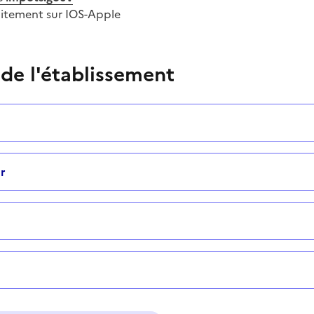
uitement sur IOS-Apple
 de l'établissement
r