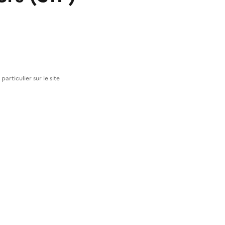
articulier sur le site