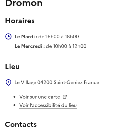
Dromon
Horaires
Le Mardi :
de 16h00 à 18h00
Le Mercredi :
de 10h00 à 12h00
Lieu
Le Village
04200
Saint-Geniez
France
Voir sur une carte
Voir l’accessibilité du lieu
Contacts