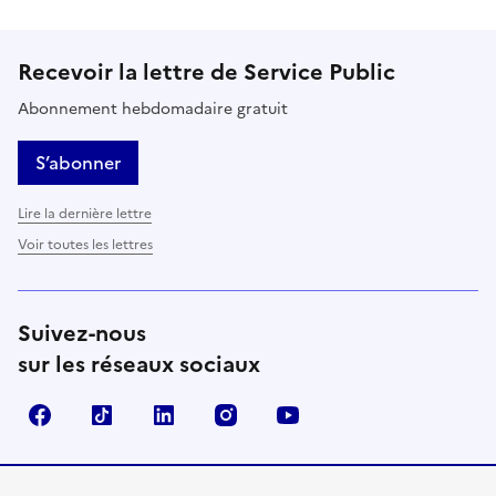
Recevoir la lettre de Service Public
Abonnement hebdomadaire gratuit
S’abonner
Lire la dernière lettre
Voir toutes les lettres
Suivez-nous
sur les réseaux sociaux
Facebook
TikTok
LinkedIn
Instagram
YouTube