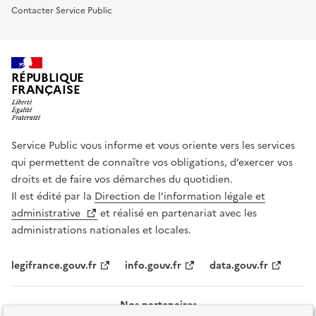
Contacter Service Public
RÉPUBLIQUE
FRANÇAISE
Service Public vous informe et vous oriente vers les services
qui permettent de connaître vos obligations, d’exercer vos
droits et de faire vos démarches du quotidien.
Il est édité par la
Direction de l’information légale et
administrative
et réalisé en partenariat avec les
administrations nationales et locales.
legifrance.gouv.fr
info.gouv.fr
data.gouv.fr
Nos partenaires