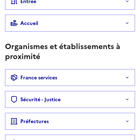
Entrée
Accueil
Organismes et établissements à
proximité
France services
Sécurité - Justice
Préfectures