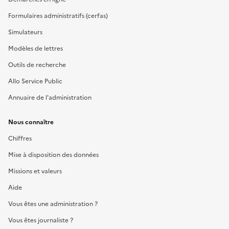
Formulaires administratifs (cerfas)
Simulateurs
Modèles de lettres
Outils de recherche
Allo Service Public
Annuaire de l'administration
Nous connaître
Chiffres
Mise à disposition des données
Missions et valeurs
Aide
Vous êtes une administration ?
Vous êtes journaliste ?