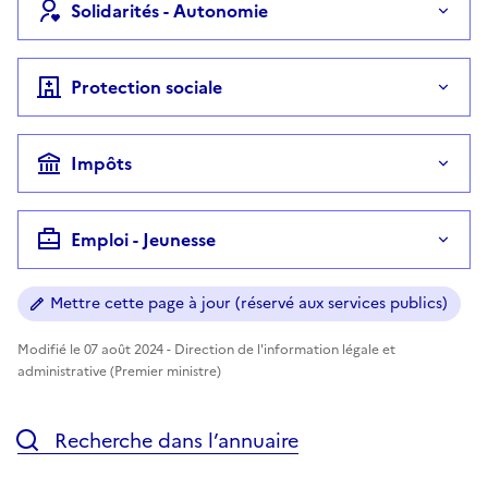
Solidarités - Autonomie
Protection sociale
Impôts
Emploi - Jeunesse
Mettre cette page à jour (réservé aux services publics)
Modifié le 07 août 2024 - Direction de l'information légale et
administrative (Premier ministre)
Recherche dans l’annuaire