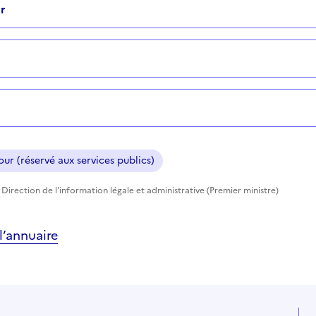
r
ur (réservé aux services publics)
Direction de l'information légale et administrative (Premier ministre)
’annuaire