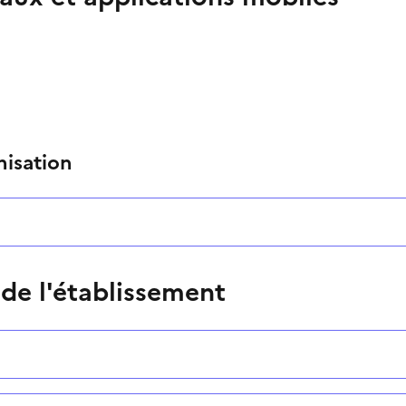
nisation
 de l'établissement