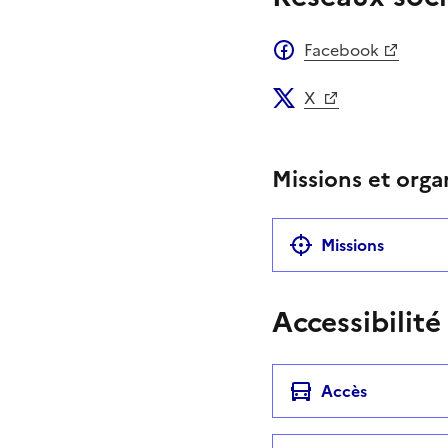
Facebook
X
Missions et orga
Missions
Accessibilité
Accès