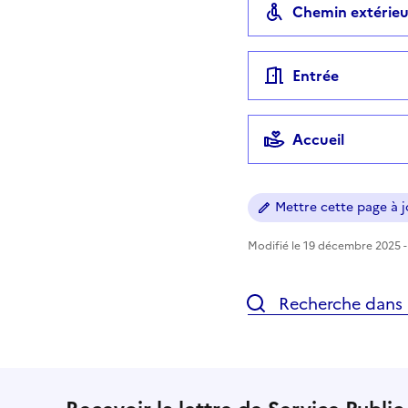
Chemin extérieu
Entrée
Accueil
Mettre cette page à jo
Modifié le 19 décembre 2025 - 
Recherche dans l