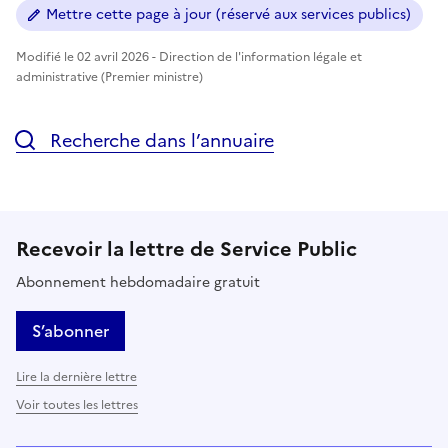
Mettre cette page à jour (réservé aux services publics)
Modifié le 02 avril 2026 - Direction de l'information légale et
administrative (Premier ministre)
Recherche dans l’annuaire
Recevoir la lettre de Service Public
Abonnement hebdomadaire gratuit
S’abonner
Lire la dernière lettre
Voir toutes les lettres