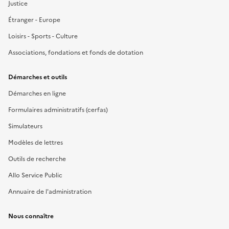
Justice
Étranger - Europe
Loisirs - Sports - Culture
Associations, fondations et fonds de dotation
Démarches et outils
Démarches en ligne
Formulaires administratifs (cerfas)
Simulateurs
Modèles de lettres
Outils de recherche
Allo Service Public
Annuaire de l'administration
Nous connaître