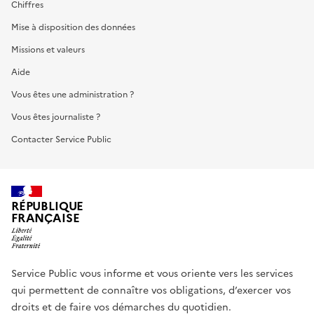
Chiffres
Mise à disposition des données
Missions et valeurs
Aide
Vous êtes une administration ?
Vous êtes journaliste ?
Contacter Service Public
RÉPUBLIQUE
FRANÇAISE
Service Public vous informe et vous oriente vers les services
qui permettent de connaître vos obligations, d’exercer vos
droits et de faire vos démarches du quotidien.