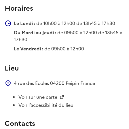
Horaires
Le Lundi :
de 10h00 à 12h00 de 13h45 à 17h30
Du Mardi au Jeudi :
de 09h00 à 12h00 de 13h45 à
17h30
Le Vendredi :
de 09h00 à 12h00
Lieu
4 rue des Écoles
04200
Peipin
France
Voir sur une carte
Voir l’accessibilité du lieu
Contacts