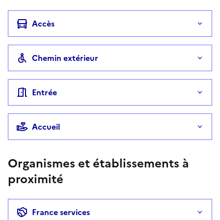
Accès
Chemin extérieur
Entrée
Accueil
Organismes et établissements à
proximité
France services