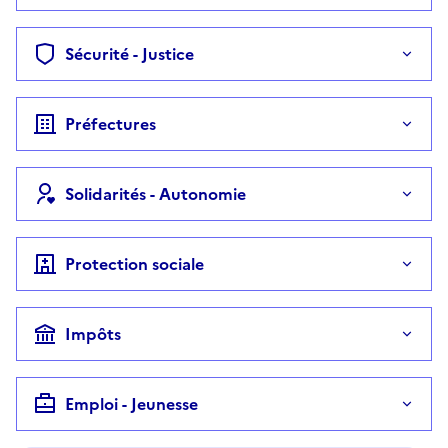
Sécurité - Justice
Préfectures
Solidarités - Autonomie
Protection sociale
Impôts
Emploi - Jeunesse