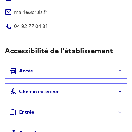
mairie@cruis.fr
Adresse électronique
04 92 77 04 31
Téléphone
Accessibilité de l'établissement
Accès
Chemin extérieur
Entrée