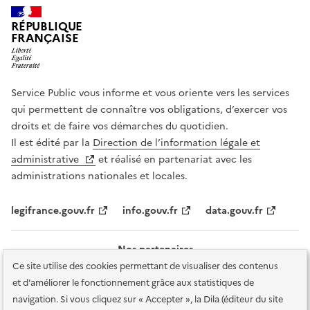
RÉPUBLIQUE
FRANÇAISE
Service Public vous informe et vous oriente vers les services
qui permettent de connaître vos obligations, d’exercer vos
droits et de faire vos démarches du quotidien.
Il est édité par la
Direction de l’information légale et
administrative
et réalisé en partenariat avec les
administrations nationales et locales.
legifrance.gouv.fr
info.gouv.fr
data.gouv.fr
Nos partenaires
Ce site utilise des cookies permettant de visualiser des contenus
et d'améliorer le fonctionnement grâce aux statistiques de
navigation. Si vous cliquez sur « Accepter », la Dila (éditeur du site