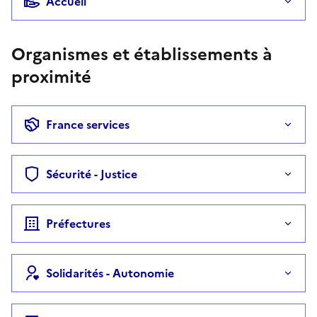
Accueil
Organismes et établissements à
proximité
France services
Sécurité - Justice
Préfectures
Solidarités - Autonomie