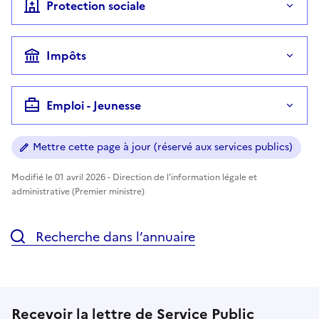
Protection sociale
Impôts
Emploi - Jeunesse
Mettre cette page à jour (réservé aux services publics)
Modifié le 01 avril 2026 - Direction de l'information légale et
administrative (Premier ministre)
Recherche dans l’annuaire
Recevoir la lettre de Service Public