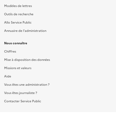
Modèles de lettres
Outils de recherche
Allo Service Public
Annuaire de l'administration
Nous connaître
Chiffres
Mise à disposition des données
Missions et valeurs
Aide
Vous êtes une administration ?
Vous êtes journaliste ?
Contacter Service Public