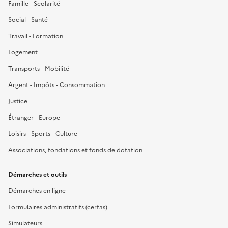
Famille - Scolarité
Social - Santé
Travail - Formation
Logement
Transports - Mobilité
Argent - Impôts - Consommation
Justice
Étranger - Europe
Loisirs - Sports - Culture
Associations, fondations et fonds de dotation
Démarches et outils
Démarches en ligne
Formulaires administratifs (cerfas)
Simulateurs