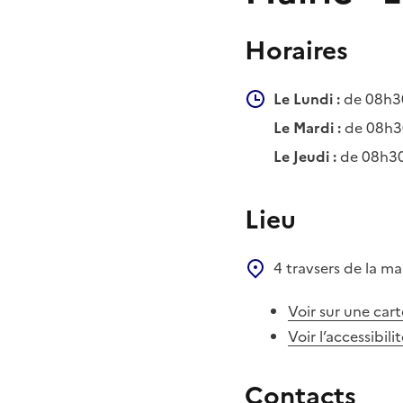
Horaires
Le Lundi :
de 08h30
Le Mardi :
de 08h3
Le Jeudi :
de 08h30
Lieu
4 travsers de la ma
Voir sur une cart
Voir l’accessibili
Contacts