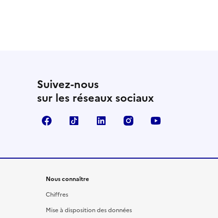
Suivez-nous
sur les réseaux sociaux
Facebook
TikTok
LinkedIn
Instagram
YouTube
Nous connaître
Chiffres
Mise à disposition des données