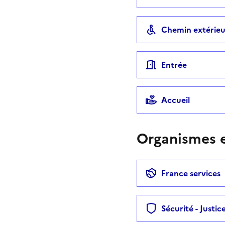
Chemin extérieu
Entrée
Accueil
Organismes e
France services
Sécurité - Justic