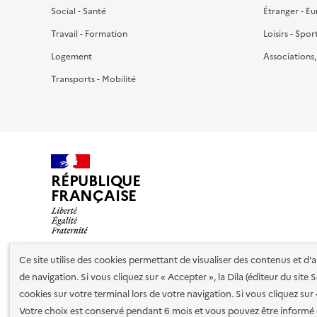
Social - Santé
Étranger - E
Travail - Formation
Loisirs - Spor
Logement
Associations
Transports - Mobilité
RÉPUBLIQUE
FRANÇAISE
Ce site utilise des cookies permettant de visualiser des contenus et d
de navigation. Si vous cliquez sur « Accepter », la Dila (éditeur du site
Nos partenaires
cookies sur votre terminal lors de votre navigation. Si vous cliquez sur
Votre choix est conservé pendant 6 mois et vous pouvez être informé 