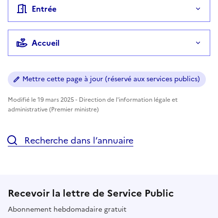
Entrée
Accueil
Mettre cette page à jour (réservé aux services publics)
Modifié le 19 mars 2025 - Direction de l'information légale et
administrative (Premier ministre)
Recherche dans l’annuaire
Recevoir la lettre de Service Public
Abonnement hebdomadaire gratuit