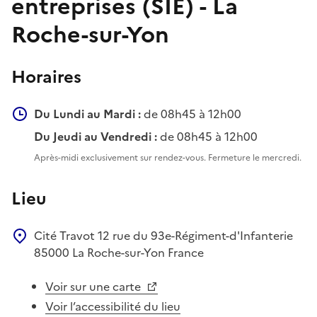
entreprises (SIE) - La
Roche-sur-Yon
Horaires
Du Lundi au Mardi :
de 08h45 à 12h00
Du Jeudi au Vendredi :
de 08h45 à 12h00
Après-midi exclusivement sur rendez-vous. Fermeture le mercredi.
Lieu
Cité Travot
12 rue du 93e-Régiment-d'Infanterie
85000
La Roche-sur-Yon
France
Voir sur une carte
Voir l’accessibilité du lieu