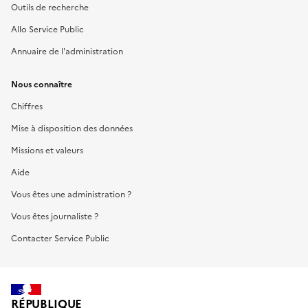
Outils de recherche
Allo Service Public
Annuaire de l'administration
Nous connaître
Chiffres
Mise à disposition des données
Missions et valeurs
Aide
Vous êtes une administration ?
Vous êtes journaliste ?
Contacter Service Public
RÉPUBLIQUE