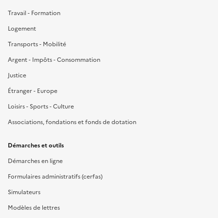
Travail - Formation
Logement
Transports - Mobilité
Argent - Impôts - Consommation
Justice
Étranger - Europe
Loisirs - Sports - Culture
Associations, fondations et fonds de dotation
Démarches et outils
Démarches en ligne
Formulaires administratifs (cerfas)
Simulateurs
Modèles de lettres