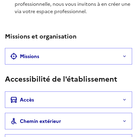
professionnelle, nous vous invitons à en créer une
via votre espace professionnel.
Missions et organisation
Missions
Accessibilité de l'établissement
Accès
Chemin extérieur