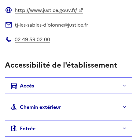
http://www.justice.gouv.fr/
Site web
tj-les-sables-d'olonne@justice.fr
Adresse électronique
02 49 59 02 00
Téléphone
Accessibilité de l'établissement
Accès
Chemin extérieur
Entrée