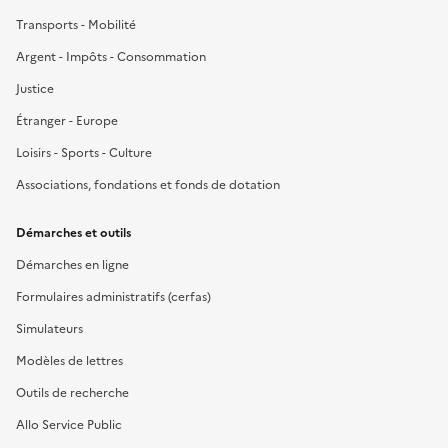
Transports - Mobilité
Argent - Impôts - Consommation
Justice
Étranger - Europe
Loisirs - Sports - Culture
Associations, fondations et fonds de dotation
Démarches et outils
Démarches en ligne
Formulaires administratifs (cerfas)
Simulateurs
Modèles de lettres
Outils de recherche
Allo Service Public