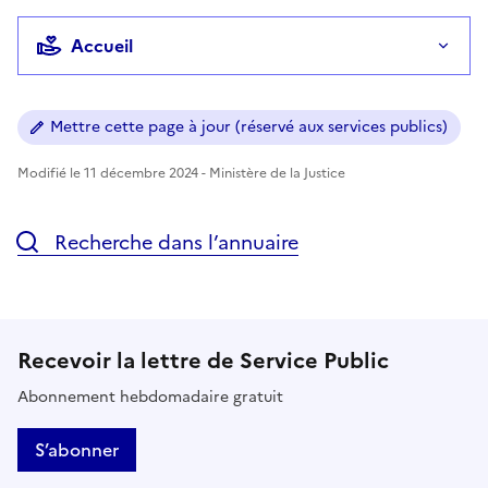
Accueil
Mettre cette page à jour (réservé aux services publics)
Modifié le 11 décembre 2024 - Ministère de la Justice
Recherche dans l’annuaire
Recevoir la lettre de Service Public
Abonnement hebdomadaire gratuit
S’abonner