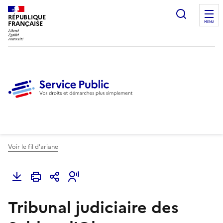
Ouvrir l
RÉPUBLIQUE
FRANÇAISE
MENU
Voir le fil d'ariane
Tribunal judiciaire des