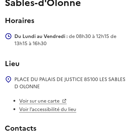
Sables-d'Olonne
Horaires
Du Lundi au Vendredi :
de 08h30 à 12h15 de
13h15 à 16h30
Lieu
PLACE DU PALAIS DE JUSTICE
85100
LES SABLES
D OLONNE
Voir sur une carte
Voir l’accessibilité du lieu
Contacts