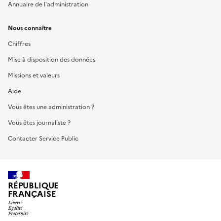
Annuaire de l'administration
Nous connaître
Chiffres
Mise à disposition des données
Missions et valeurs
Aide
Vous êtes une administration ?
Vous êtes journaliste ?
Contacter Service Public
RÉPUBLIQUE
FRANÇAISE