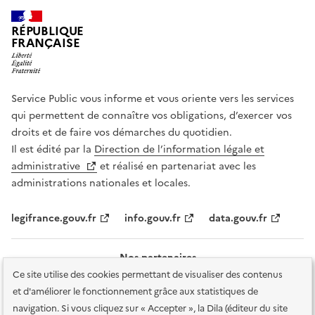
RÉPUBLIQUE
FRANÇAISE
Service Public vous informe et vous oriente vers les services
qui permettent de connaître vos obligations, d’exercer vos
droits et de faire vos démarches du quotidien.
Il est édité par la
Direction de l’information légale et
administrative
et réalisé en partenariat avec les
administrations nationales et locales.
legifrance.gouv.fr
info.gouv.fr
data.gouv.fr
Nos partenaires
Ce site utilise des cookies permettant de visualiser des contenus
et d'améliorer le fonctionnement grâce aux statistiques de
navigation. Si vous cliquez sur « Accepter », la Dila (éditeur du site