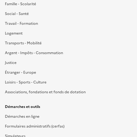
Famille - Scolarité
Social - Santé
Travail - Formation
Logement
Transports - Mobilité
Argent - Impôts - Consommation
Justice
Étranger - Europe
Loisirs - Sports - Culture
Associations, fondations et fonds de dotation
Démarches et outils
Démarches en ligne
Formulaires administratifs (cerfas)
Simulateurs