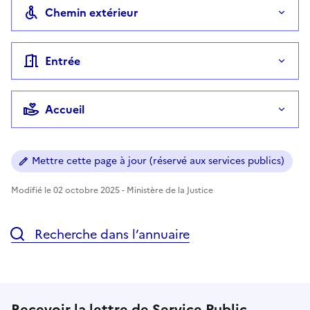
Chemin extérieur
Entrée
Accueil
Mettre cette page à jour (réservé aux services publics)
Modifié le 02 octobre 2025 - Ministère de la Justice
Recherche dans l’annuaire
Recevoir la lettre de Service Public