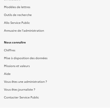
Modèles de lettres
Outils de recherche
Allo Service Public
Annuaire de l'administration
Nous connaître
Chiffres
Mise à disposition des données
Missions et valeurs
Aide
Vous êtes une administration ?
Vous êtes journaliste ?
Contacter Service Public