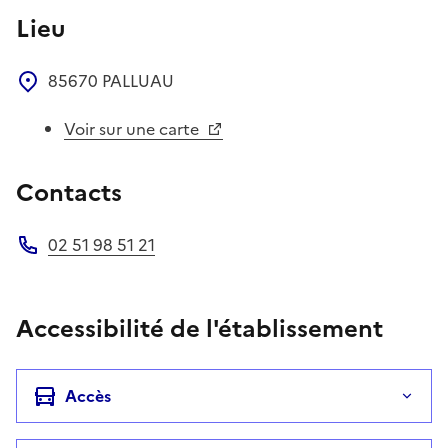
Lieu
85670
PALLUAU
Voir sur une carte
Contacts
02 51 98 51 21
Téléphone
Accessibilité de l'établissement
Accès