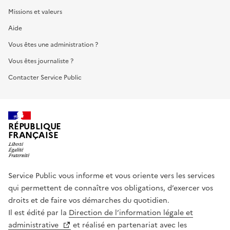
Missions et valeurs
Aide
Vous êtes une administration ?
Vous êtes journaliste ?
Contacter Service Public
RÉPUBLIQUE
FRANÇAISE
Service Public vous informe et vous oriente vers les services
qui permettent de connaître vos obligations, d’exercer vos
droits et de faire vos démarches du quotidien.
Il est édité par la
Direction de l’information légale et
administrative
et réalisé en partenariat avec les