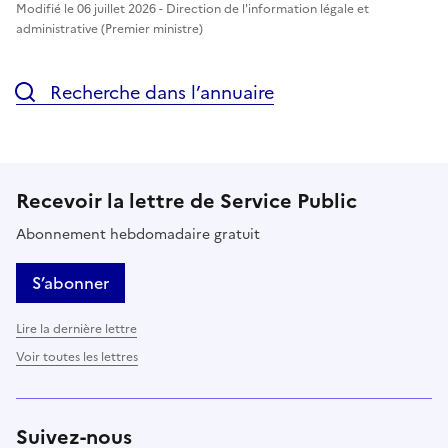
Modifié le 06 juillet 2026 - Direction de l'information légale et
administrative (Premier ministre)
Recherche dans l’annuaire
Recevoir la lettre de Service Public
Abonnement hebdomadaire gratuit
S’abonner
Lire la dernière lettre
Voir toutes les lettres
Suivez-nous