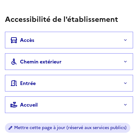
Accessibilité de l'établissement
Accès
Chemin extérieur
Entrée
Accueil
Mettre cette page à jour (réservé aux services publics)