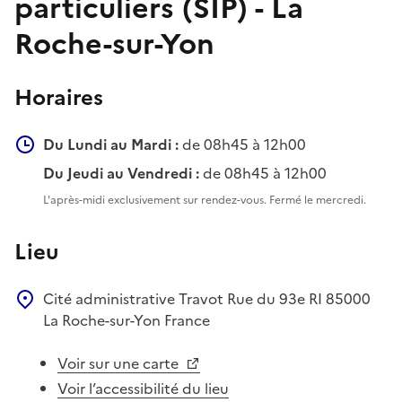
particuliers (SIP) - La
Roche-sur-Yon
Horaires
Du Lundi au Mardi :
de 08h45 à 12h00
Du Jeudi au Vendredi :
de 08h45 à 12h00
L'après-midi exclusivement sur rendez-vous. Fermé le mercredi.
Lieu
Cité administrative Travot
Rue du 93e RI
85000
La Roche-sur-Yon
France
Voir sur une carte
Voir l’accessibilité du lieu