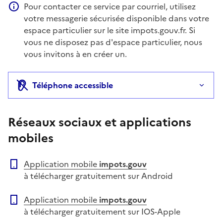
Pour contacter ce service par courriel, utilisez
Information complémentaire
votre messagerie sécurisée disponible dans votre
espace particulier sur le site impots.gouv.fr. Si
vous ne disposez pas d'espace particulier, nous
vous invitons à en créer un.
Téléphone accessible
Réseaux sociaux et applications
mobiles
Application mobile
impots.gouv
à télécharger gratuitement sur Android
Application mobile
impots.gouv
à télécharger gratuitement sur IOS-Apple