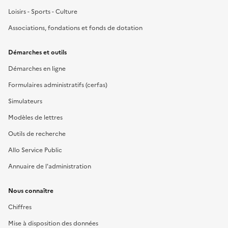
Loisirs - Sports - Culture
Associations, fondations et fonds de dotation
Démarches et outils
Démarches en ligne
Formulaires administratifs (cerfas)
Simulateurs
Modèles de lettres
Outils de recherche
Allo Service Public
Annuaire de l'administration
Nous connaître
Chiffres
Mise à disposition des données