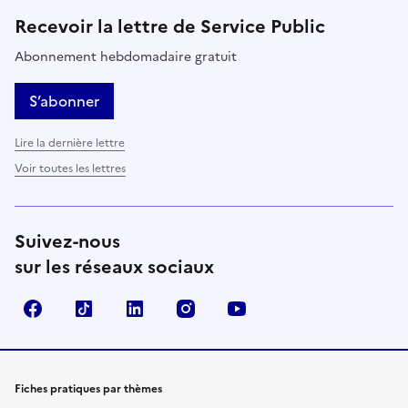
Recevoir la lettre de Service Public
Abonnement hebdomadaire gratuit
S’abonner
Lire la dernière lettre
Voir toutes les lettres
Suivez-nous
sur les réseaux sociaux
Facebook
TikTok
LinkedIn
Instagram
YouTube
Fiches pratiques par thèmes