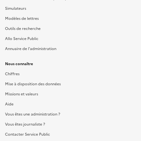
Simulateurs
Modèles de lettres
Outils de recherche
Allo Service Public
Annuaire de l'administration
Nous connaître
Chiffres
Mise à disposition des données
Missions et valeurs
Aide
Vous êtes une administration ?
Vous êtes journaliste ?
Contacter Service Public