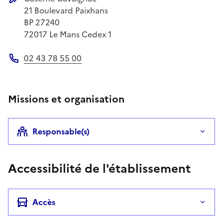
Adresse postale
21 Boulevard Paixhans
BP 27240
72017
Le Mans Cedex 1
02 43 78 55 00
Téléphone
Missions et organisation
Responsable(s)
Accessibilité de l'établissement
Accès