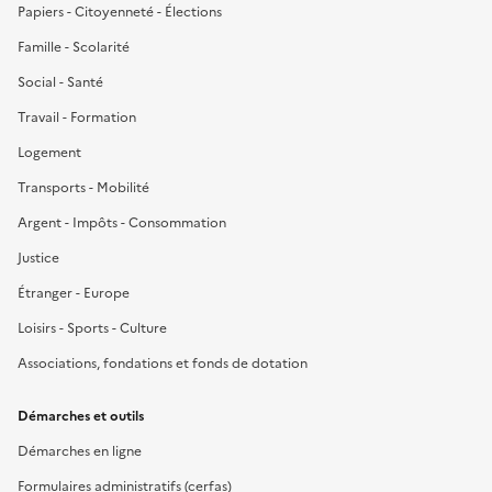
Papiers - Citoyenneté - Élections
Famille - Scolarité
Social - Santé
Travail - Formation
Logement
Transports - Mobilité
Argent - Impôts - Consommation
Justice
Étranger - Europe
Loisirs - Sports - Culture
Associations, fondations et fonds de dotation
Démarches et outils
Démarches en ligne
Formulaires administratifs (cerfas)