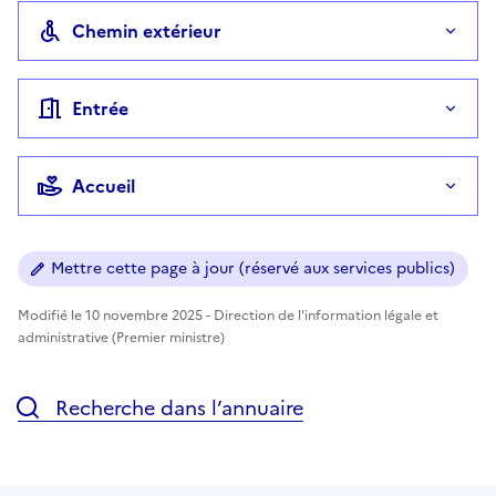
Chemin extérieur
Entrée
Accueil
Mettre cette page à jour (réservé aux services publics)
Modifié le 10 novembre 2025 - Direction de l'information légale et
administrative (Premier ministre)
Recherche dans l’annuaire