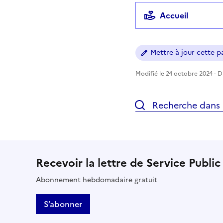
Accueil
Mettre à jour cette pa
Modifié le 24 octobre 2024 - Di
Recherche dans l
Recevoir la lettre de Service Public
Abonnement hebdomadaire gratuit
S’abonner