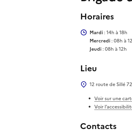
Horaires
Mardi
: 14h à 18h
Mercredi
: 08h à 1
Jeudi
: 08h à 12h
Lieu
12 route de Sillé
7
Voir sur une cart
Voir l’accessibili
Contacts