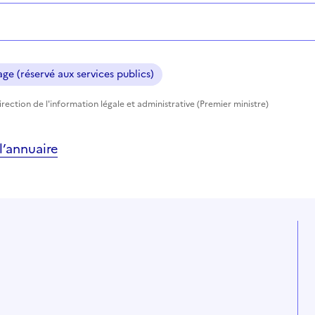
ge (réservé aux services publics)
rection de l'information légale et administrative (Premier ministre)
’annuaire