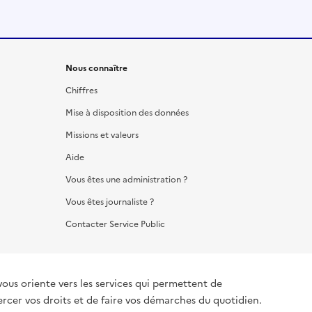
Nous connaître
Chiffres
Mise à disposition des données
Missions et valeurs
Aide
Vous êtes une administration ?
Vous êtes journaliste ?
Contacter Service Public
vous oriente vers les services qui permettent de
ercer vos droits et de faire vos démarches du quotidien.