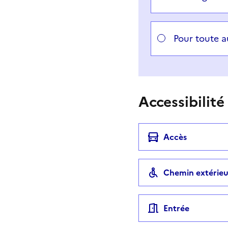
Pour toute 
Accessibilité
Accès
Chemin extérieu
Entrée