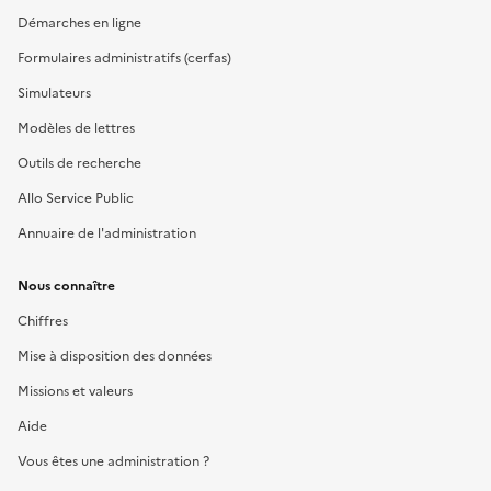
Démarches en ligne
Formulaires administratifs (cerfas)
Simulateurs
Modèles de lettres
Outils de recherche
Allo Service Public
Annuaire de l'administration
Nous connaître
Chiffres
Mise à disposition des données
Missions et valeurs
Aide
Vous êtes une administration ?