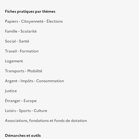
Fiches pratiques par thèmes
Papiers - Citoyenneté - Élections
Famille - Scolarité
Social - Santé
Travail - Formation
Logement
Transports - Mobilité
Argent - Impôts - Consommation
Justice
Étranger - Europe
Loisirs - Sports - Culture
Associations, fondations et fonds de dotation
Démarches et outils