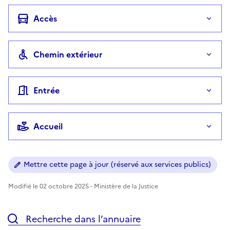
Accès
Chemin extérieur
Entrée
Accueil
Mettre cette page à jour (réservé aux services publics)
Modifié le 02 octobre 2025 - Ministère de la Justice
Recherche dans l’annuaire