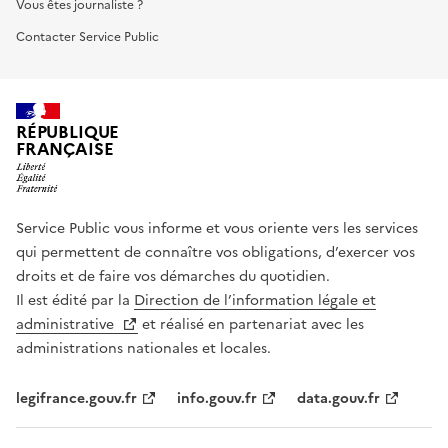
Vous êtes journaliste ?
Contacter Service Public
RÉPUBLIQUE
FRANÇAISE
Service Public vous informe et vous oriente vers les services
qui permettent de connaître vos obligations, d’exercer vos
droits et de faire vos démarches du quotidien.
Il est édité par la
Direction de l’information légale et
administrative
et réalisé en partenariat avec les
administrations nationales et locales.
legifrance.gouv.fr
info.gouv.fr
data.gouv.fr