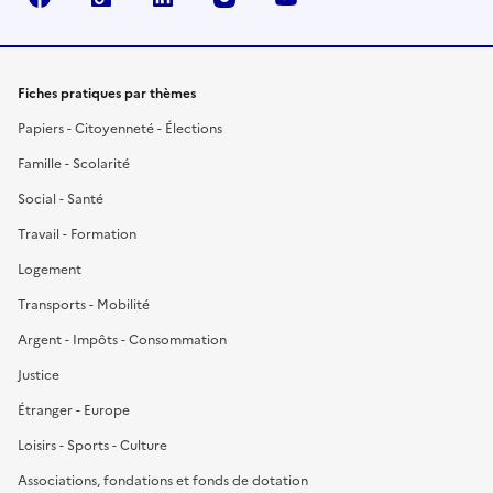
Fiches pratiques par thèmes
Papiers - Citoyenneté - Élections
Famille - Scolarité
Social - Santé
Travail - Formation
Logement
Transports - Mobilité
Argent - Impôts - Consommation
Justice
Étranger - Europe
Loisirs - Sports - Culture
Associations, fondations et fonds de dotation