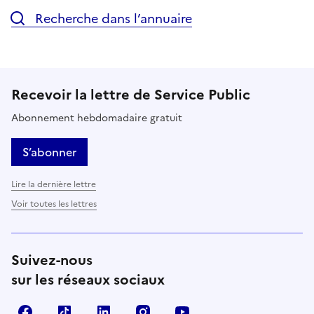
Recherche dans l’annuaire
Recevoir la lettre de Service Public
Abonnement hebdomadaire gratuit
S’abonner
Lire la dernière lettre
Voir toutes les lettres
Suivez-nous
sur les réseaux sociaux
Facebook
TikTok
LinkedIn
Instagram
YouTube