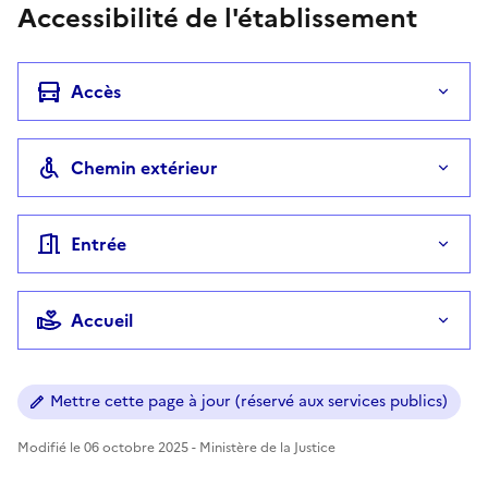
Accessibilité de l'établissement
Accès
Chemin extérieur
Entrée
Accueil
Mettre cette page à jour (réservé aux services publics)
Modifié le 06 octobre 2025 - Ministère de la Justice