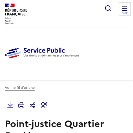
Ouvrir l
RÉPUBLIQUE
FRANÇAISE
MENU
Voir le fil d'ariane
Point-justice Quartier