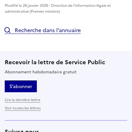
Modifié le 26 janvier 2026 - Direction de l'information légale et
administrative (Premier ministre)
Recherche dans l’annuaire
Recevoir la lettre de Service Public
Abonnement hebdomadaire gratuit
S’abonner
Lire la dernière lettre
Voir toutes les lettres
Suivez-nous