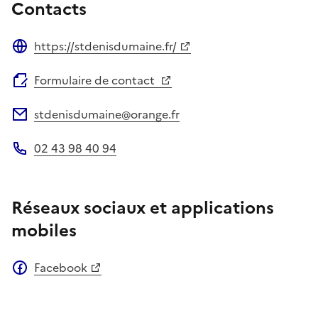
Contacts
https://stdenisdumaine.fr/
Site web
Formulaire de contact
stdenisdumaine@orange.fr
Adresse électronique
02 43 98 40 94
Téléphone
Réseaux sociaux et applications
mobiles
Facebook