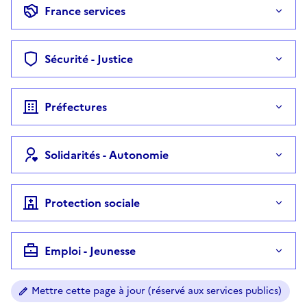
France services
Sécurité - Justice
Préfectures
Solidarités - Autonomie
Protection sociale
Emploi - Jeunesse
Mettre cette page à jour (réservé aux services publics)