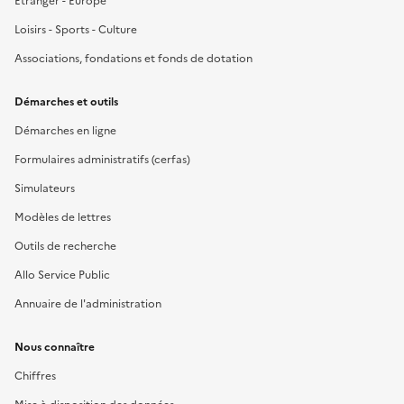
Étranger - Europe
Loisirs - Sports - Culture
Associations, fondations et fonds de dotation
Démarches et outils
Démarches en ligne
Formulaires administratifs (cerfas)
Simulateurs
Modèles de lettres
Outils de recherche
Allo Service Public
Annuaire de l'administration
Nous connaître
Chiffres