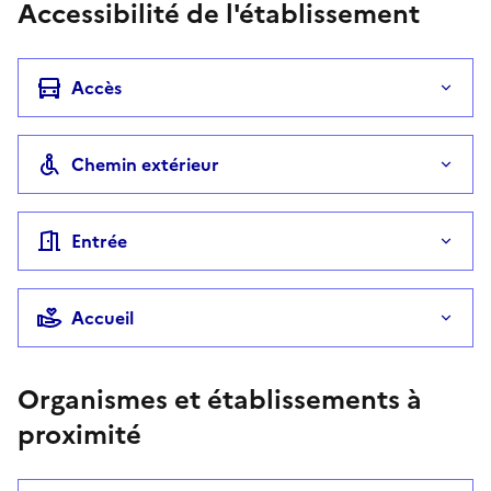
Accessibilité de l'établissement
Accès
Chemin extérieur
Entrée
Accueil
Organismes et établissements à
proximité