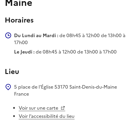
Maine
Horaires
Du Lundi au Mardi :
de 08h45 à 12h00 de 13h00 à
17h00
Le Jeudi :
de 08h45 à 12h00 de 13h00 à 17h00
Lieu
5 place de l'Église
53170
Saint-Denis-du-Maine
France
Voir sur une carte
Voir l’accessibilité du lieu