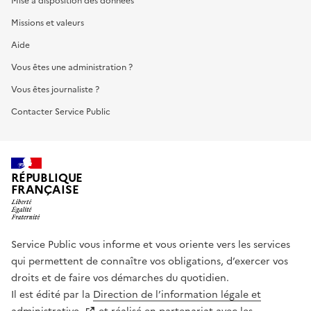
Mise à disposition des données
Missions et valeurs
Aide
Vous êtes une administration ?
Vous êtes journaliste ?
Contacter Service Public
RÉPUBLIQUE
FRANÇAISE
Service Public vous informe et vous oriente vers les services
qui permettent de connaître vos obligations, d’exercer vos
droits et de faire vos démarches du quotidien.
Il est édité par la
Direction de l’information légale et