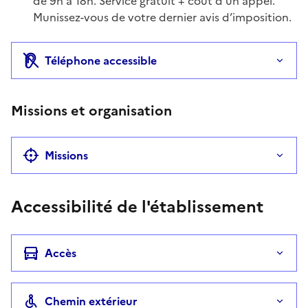
de 9h à 18h. Service gratuit + coût d'un appel.
Munissez-vous de votre dernier avis d’imposition.
Téléphone accessible
Missions et organisation
Missions
Accessibilité de l'établissement
Accès
Chemin extérieur