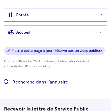
Entrée
Accueil
Mettre cette page à jour (réservé aux services publics)
Modifié le 07 avril 2025 - Direction de l'information légale et
administrative (Premier ministre)
Recherche dans l’annuaire
Recevoir la lettre de Service Public