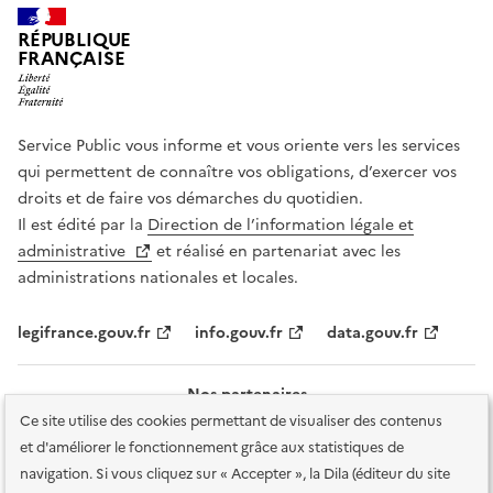
RÉPUBLIQUE
FRANÇAISE
Service Public vous informe et vous oriente vers les services
qui permettent de connaître vos obligations, d’exercer vos
droits et de faire vos démarches du quotidien.
Il est édité par la
Direction de l’information légale et
administrative
et réalisé en partenariat avec les
administrations nationales et locales.
legifrance.gouv.fr
info.gouv.fr
data.gouv.fr
Nos partenaires
Ce site utilise des cookies permettant de visualiser des contenus
et d'améliorer le fonctionnement grâce aux statistiques de
navigation. Si vous cliquez sur « Accepter », la Dila (éditeur du site