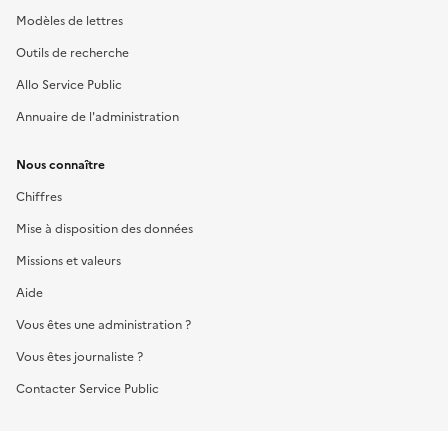
Modèles de lettres
Outils de recherche
Allo Service Public
Annuaire de l'administration
Nous connaître
Chiffres
Mise à disposition des données
Missions et valeurs
Aide
Vous êtes une administration ?
Vous êtes journaliste ?
Contacter Service Public