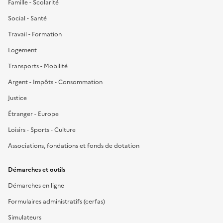
Famille - Scolarité
Social - Santé
Travail - Formation
Logement
Transports - Mobilité
Argent - Impôts - Consommation
Justice
Étranger - Europe
Loisirs - Sports - Culture
Associations, fondations et fonds de dotation
Démarches et outils
Démarches en ligne
Formulaires administratifs (cerfas)
Simulateurs