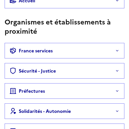
Accueil
Organismes et établissements à
proximité
France services
Sécurité - Justice
Préfectures
Solidarités - Autonomie