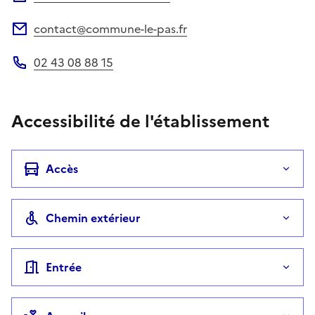
contact@commune-le-pas.fr
Adresse électronique
02 43 08 88 15
Téléphone
Accessibilité de l'établissement
Accès
Chemin extérieur
Entrée