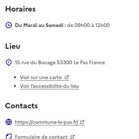
Horaires
Du Mardi au Samedi :
de 09h00 à 12h00
Lieu
15 rue du Bocage
53300
Le Pas
France
Voir sur une carte
Voir l’accessibilité du lieu
Contacts
https://commune-le-pas.fr/
Site web
Formulaire de contact