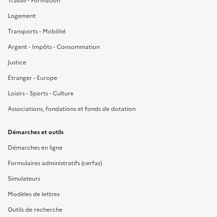
Travail - Formation
Logement
Transports - Mobilité
Argent - Impôts - Consommation
Justice
Étranger - Europe
Loisirs - Sports - Culture
Associations, fondations et fonds de dotation
Démarches et outils
Démarches en ligne
Formulaires administratifs (cerfas)
Simulateurs
Modèles de lettres
Outils de recherche