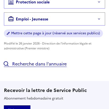
Protection sociale
Emploi - Jeunesse
Mettre cette page à jour (réservé aux services publics)
Modifié le 26 janvier 2026 - Direction de l'information légale et
administrative (Premier ministre)
Recherche dans l’annuaire
Recevoir la lettre de Service Public
Abonnement hebdomadaire gratuit