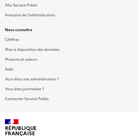
Allo Service Public
Annuaire de l'administration
Nous connaître
Chiffres
Mise à disposition des données
Missions et valeurs
Aide
Vous êtes une administration ?
Vous êtes journaliste ?
Contacter Service Public
RÉPUBLIQUE
FRANÇAISE