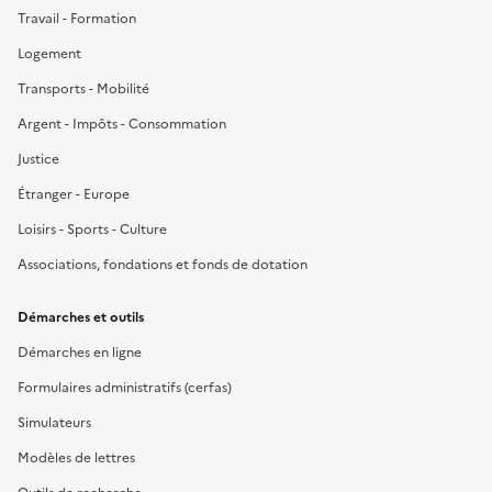
Travail - Formation
Logement
Transports - Mobilité
Argent - Impôts - Consommation
Justice
Étranger - Europe
Loisirs - Sports - Culture
Associations, fondations et fonds de dotation
Démarches et outils
Démarches en ligne
Formulaires administratifs (cerfas)
Simulateurs
Modèles de lettres