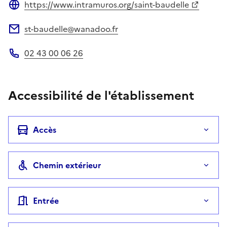
https://www.intramuros.org/saint-baudelle
Site web
st-baudelle@wanadoo.fr
Adresse électronique
02 43 00 06 26
Téléphone
Accessibilité de l'établissement
Accès
Chemin extérieur
Entrée