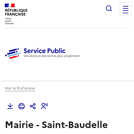
Ouvrir l
RÉPUBLIQUE
FRANÇAISE
MENU
Voir le fil d'ariane
Mairie - Saint-Baudelle