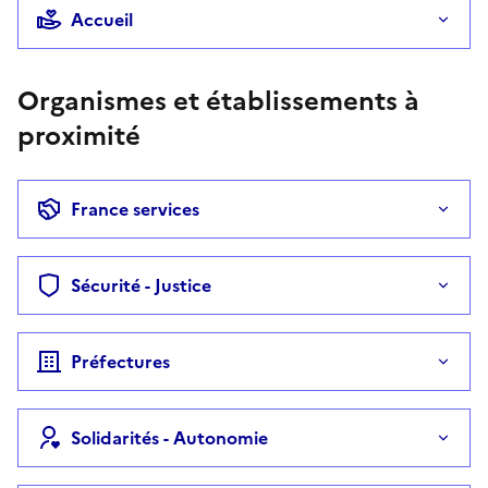
Accueil
Organismes et établissements à
proximité
France services
Sécurité - Justice
Préfectures
Solidarités - Autonomie