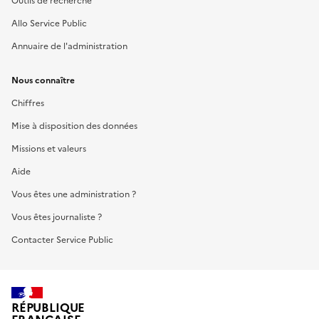
Outils de recherche
Allo Service Public
Annuaire de l'administration
Nous connaître
Chiffres
Mise à disposition des données
Missions et valeurs
Aide
Vous êtes une administration ?
Vous êtes journaliste ?
Contacter Service Public
RÉPUBLIQUE