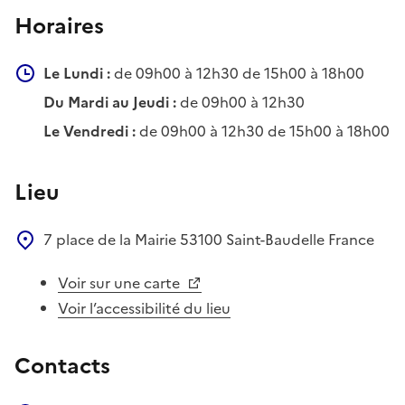
Horaires
Le Lundi :
de 09h00 à 12h30 de 15h00 à 18h00
Du Mardi au Jeudi :
de 09h00 à 12h30
Le Vendredi :
de 09h00 à 12h30 de 15h00 à 18h00
Lieu
7 place de la Mairie
53100
Saint-Baudelle
France
Voir sur une carte
Voir l’accessibilité du lieu
Contacts