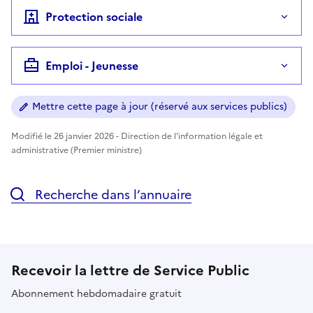
Protection sociale
Emploi - Jeunesse
Mettre cette page à jour (réservé aux services publics)
Modifié le 26 janvier 2026 - Direction de l'information légale et
administrative (Premier ministre)
Recherche dans l’annuaire
Recevoir la lettre de Service Public
Abonnement hebdomadaire gratuit