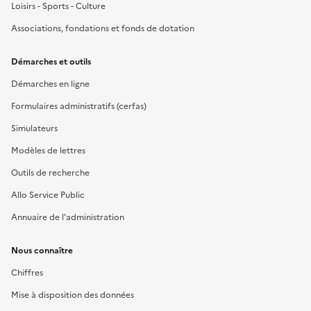
Loisirs - Sports - Culture
Associations, fondations et fonds de dotation
Démarches et outils
Démarches en ligne
Formulaires administratifs (cerfas)
Simulateurs
Modèles de lettres
Outils de recherche
Allo Service Public
Annuaire de l'administration
Nous connaître
Chiffres
Mise à disposition des données