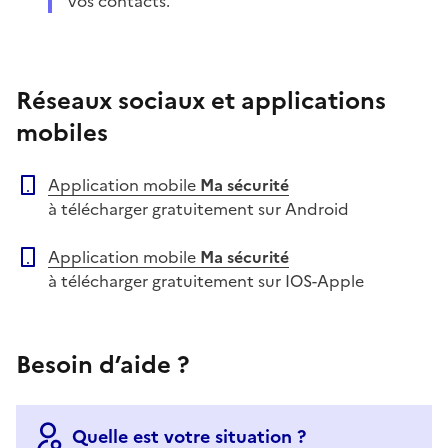
vos contacts.
Réseaux sociaux et applications
mobiles
Application mobile
Ma sécurité
à télécharger gratuitement sur Android
Application mobile
Ma sécurité
à télécharger gratuitement sur IOS-Apple
Besoin d’aide ?
Quelle est votre situation ?