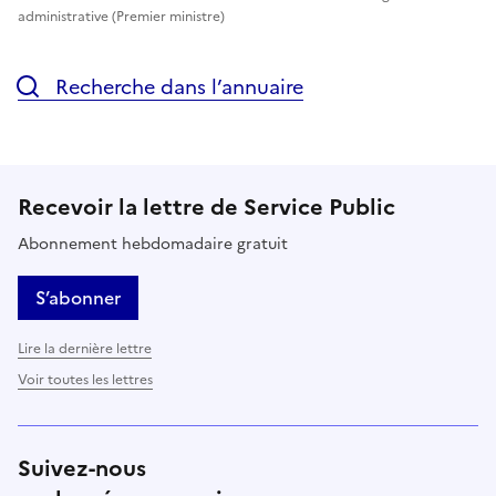
administrative (Premier ministre)
Recherche dans l’annuaire
Recevoir la lettre de Service Public
Abonnement hebdomadaire gratuit
S’abonner
Lire la dernière lettre
Voir toutes les lettres
Suivez-nous