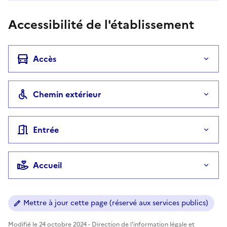
Accessibilité de l'établissement
Accès
Chemin extérieur
Entrée
Accueil
Mettre à jour cette page (réservé aux services publics)
Modifié le 24 octobre 2024 - Direction de l'information légale et