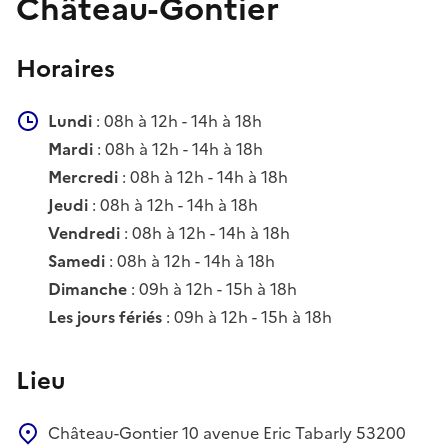
Château-Gontier
Horaires
Lundi
: 08h à 12h - 14h à 18h
Mardi
: 08h à 12h - 14h à 18h
Mercredi
: 08h à 12h - 14h à 18h
Jeudi
: 08h à 12h - 14h à 18h
Vendredi
: 08h à 12h - 14h à 18h
Samedi
: 08h à 12h - 14h à 18h
Dimanche
: 09h à 12h - 15h à 18h
Les jours fériés
: 09h à 12h - 15h à 18h
Lieu
Château-Gontier
10 avenue Eric Tabarly
53200