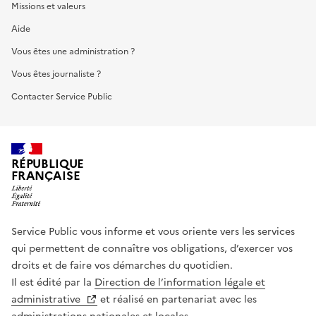
Missions et valeurs
Aide
Vous êtes une administration ?
Vous êtes journaliste ?
Contacter Service Public
RÉPUBLIQUE
FRANÇAISE
Service Public vous informe et vous oriente vers les services
qui permettent de connaître vos obligations, d’exercer vos
droits et de faire vos démarches du quotidien.
Il est édité par la
Direction de l’information légale et
administrative
et réalisé en partenariat avec les