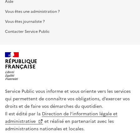
Aide
Vous êtes une administration ?
Vous êtes journaliste ?
Contacter Service Public
RÉPUBLIQUE
FRANÇAISE
Service Public vous informe et vous oriente vers les services
qui permettent de connaître vos obligations, d’exercer vos
droits et de faire vos démarches du quotidien.
Il est édité par la
Direction de l’information légale et
administrative
et réalisé en partenariat avec les
administrations nationales et locales.