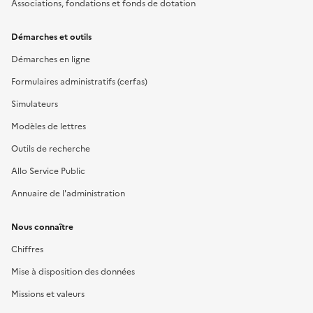
Associations, fondations et fonds de dotation
Démarches et outils
Démarches en ligne
Formulaires administratifs (cerfas)
Simulateurs
Modèles de lettres
Outils de recherche
Allo Service Public
Annuaire de l'administration
Nous connaître
Chiffres
Mise à disposition des données
Missions et valeurs