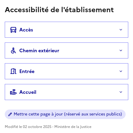
Accessibilité de l'établissement
Accès
Chemin extérieur
Entrée
Accueil
Mettre cette page à jour (réservé aux services publics)
Modifié le 02 octobre 2025 - Ministère de la Justice