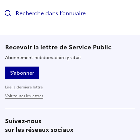
Recherche dans l’annuaire
Recevoir la lettre de Service Public
Abonnement hebdomadaire gratuit
S’abonner
Lire la dernière lettre
Voir toutes les lettres
Suivez-nous
sur les réseaux sociaux