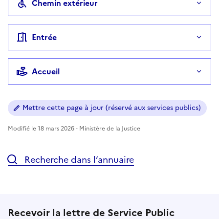
Chemin extérieur
Entrée
Accueil
Mettre cette page à jour (réservé aux services publics)
Modifié le 18 mars 2026 - Ministère de la Justice
Recherche dans l’annuaire
Recevoir la lettre de Service Public