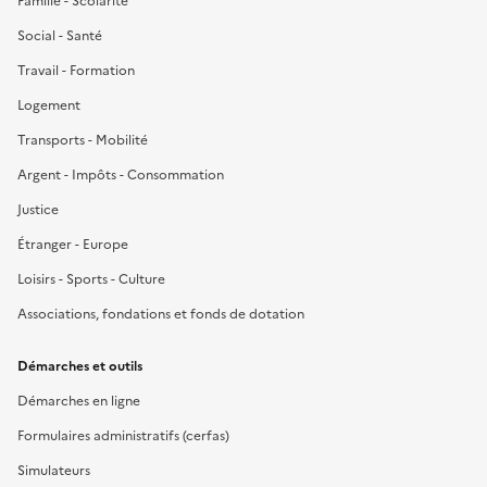
Famille - Scolarité
Social - Santé
Travail - Formation
Logement
Transports - Mobilité
Argent - Impôts - Consommation
Justice
Étranger - Europe
Loisirs - Sports - Culture
Associations, fondations et fonds de dotation
Démarches et outils
Démarches en ligne
Formulaires administratifs (cerfas)
Simulateurs