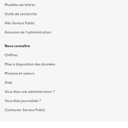
Modèles de lettres
Outils de recherche
Allo Service Public
Annuaire de l'administration
Nous connaître
Chiffres
Mise à disposition des données
Missions et valeurs
Aide
Vous êtes une administration ?
Vous êtes journaliste ?
Contacter Service Public