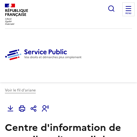
Ouvrir l
RÉPUBLIQUE
FRANÇAISE
MENU
Voir le fil d'ariane
Centre d'information de