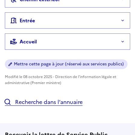
Entrée
Accueil
Mettre cette page à jour (réservé aux services publics)
Modifié le 08 octobre 2025 - Direction de l'information légale et
administrative (Premier ministre)
Recherche dans l’annuaire
Recevoir la lettre de Service Public