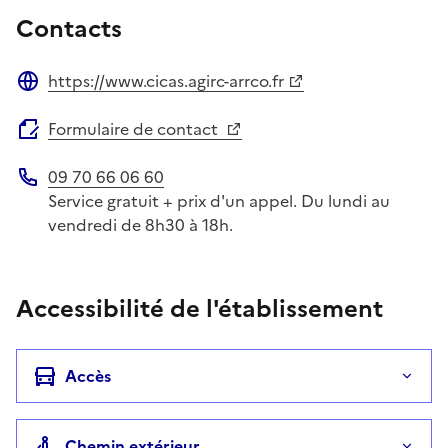
Contacts
https://www.cicas.agirc-arrco.fr
Site web
Formulaire de contact
09 70 66 06 60
Téléphone
Service gratuit + prix d'un appel. Du lundi au
vendredi de 8h30 à 18h.
Accessibilité de l'établissement
Accès
Chemin extérieur