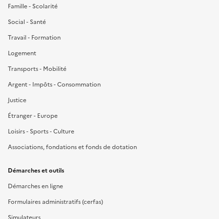
Famille - Scolarité
Social - Santé
Travail - Formation
Logement
Transports - Mobilité
Argent - Impôts - Consommation
Justice
Étranger - Europe
Loisirs - Sports - Culture
Associations, fondations et fonds de dotation
Démarches et outils
Démarches en ligne
Formulaires administratifs (cerfas)
Simulateurs