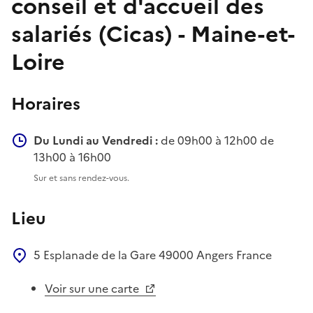
conseil et d'accueil des
salariés (Cicas) - Maine-et-
Loire
Horaires
Du Lundi au Vendredi :
de 09h00 à 12h00 de
13h00 à 16h00
Sur et sans rendez-vous.
Lieu
5 Esplanade de la Gare
49000
Angers
France
Voir sur une carte