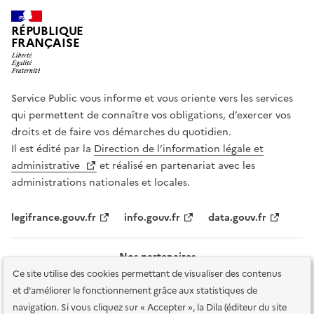
RÉPUBLIQUE
FRANÇAISE
Service Public vous informe et vous oriente vers les services
qui permettent de connaître vos obligations, d’exercer vos
droits et de faire vos démarches du quotidien.
Il est édité par la
Direction de l’information légale et
administrative
et réalisé en partenariat avec les
administrations nationales et locales.
legifrance.gouv.fr
info.gouv.fr
data.gouv.fr
Nos partenaires
Ce site utilise des cookies permettant de visualiser des contenus
et d'améliorer le fonctionnement grâce aux statistiques de
navigation. Si vous cliquez sur « Accepter », la Dila (éditeur du site