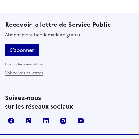
Recevoir la lettre de Service Public
Abonnement hebdomadaire gratuit
S’abonner
Lire la dernière lettre
Voir toutes les lettres
Suivez-nous
sur les réseaux sociaux
Facebook
TikTok
LinkedIn
Instagram
YouTube