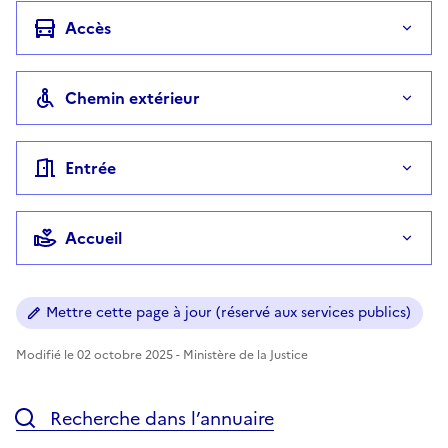
Accès
Chemin extérieur
Entrée
Accueil
Mettre cette page à jour (réservé aux services publics)
Modifié le 02 octobre 2025 - Ministère de la Justice
Recherche dans l’annuaire