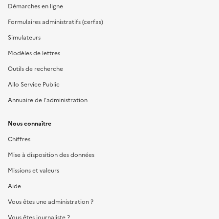
Démarches en ligne
Formulaires administratifs (cerfas)
Simulateurs
Modèles de lettres
Outils de recherche
Allo Service Public
Annuaire de l'administration
Nous connaître
Chiffres
Mise à disposition des données
Missions et valeurs
Aide
Vous êtes une administration ?
Vous êtes journaliste ?