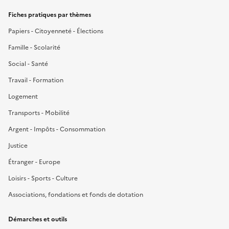
Fiches pratiques par thèmes
Papiers - Citoyenneté - Élections
Famille - Scolarité
Social - Santé
Travail - Formation
Logement
Transports - Mobilité
Argent - Impôts - Consommation
Justice
Étranger - Europe
Loisirs - Sports - Culture
Associations, fondations et fonds de dotation
Démarches et outils