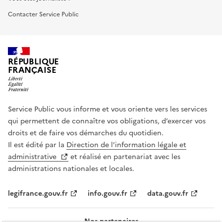
Contacter Service Public
RÉPUBLIQUE
FRANÇAISE
Service Public vous informe et vous oriente vers les services
qui permettent de connaître vos obligations, d’exercer vos
droits et de faire vos démarches du quotidien.
Il est édité par la
Direction de l’information légale et
administrative
et réalisé en partenariat avec les
administrations nationales et locales.
legifrance.gouv.fr
info.gouv.fr
data.gouv.fr
Nos partenaires