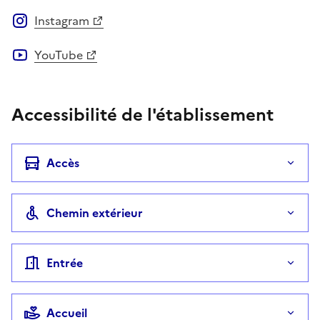
Instagram
YouTube
Accessibilité de l'établissement
Accès
Chemin extérieur
Entrée
Accueil