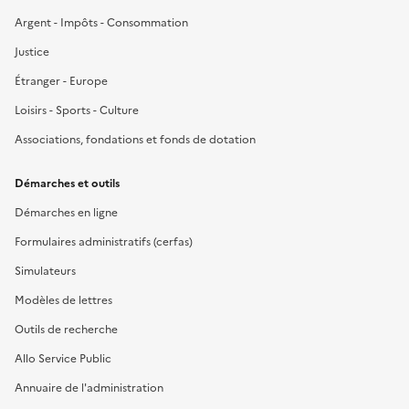
Argent - Impôts - Consommation
Justice
Étranger - Europe
Loisirs - Sports - Culture
Associations, fondations et fonds de dotation
Démarches et outils
Démarches en ligne
Formulaires administratifs (cerfas)
Simulateurs
Modèles de lettres
Outils de recherche
Allo Service Public
Annuaire de l'administration