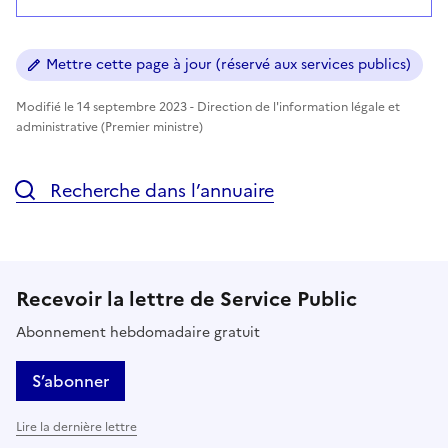
Mettre cette page à jour (réservé aux services publics)
Modifié le 14 septembre 2023 - Direction de l'information légale et
administrative (Premier ministre)
Recherche dans l’annuaire
Recevoir la lettre de Service Public
Abonnement hebdomadaire gratuit
S’abonner
Lire la dernière lettre