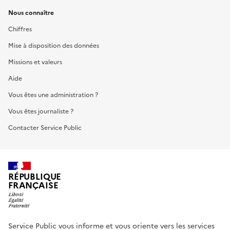
Nous connaître
Chiffres
Mise à disposition des données
Missions et valeurs
Aide
Vous êtes une administration ?
Vous êtes journaliste ?
Contacter Service Public
RÉPUBLIQUE
FRANÇAISE
Service Public vous informe et vous oriente vers les services