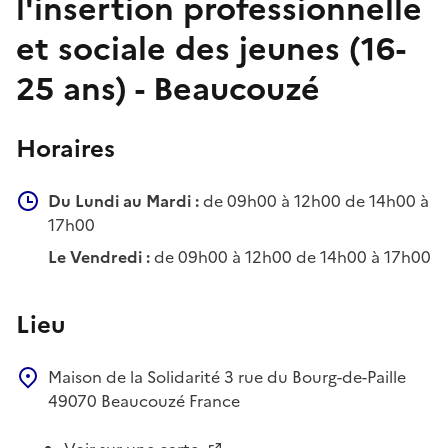
l'insertion professionnelle
et sociale des jeunes (16-
25 ans) - Beaucouzé
Horaires
Du Lundi au Mardi :
de 09h00 à 12h00 de 14h00 à
17h00
Le Vendredi :
de 09h00 à 12h00 de 14h00 à 17h00
Lieu
Maison de la Solidarité
3 rue du Bourg-de-Paille
49070
Beaucouzé
France