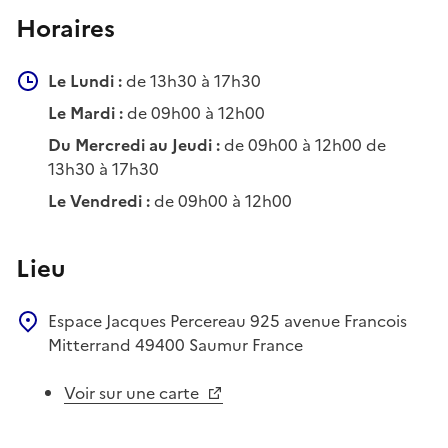
Horaires
Le Lundi :
de 13h30 à 17h30
Le Mardi :
de 09h00 à 12h00
Du Mercredi au Jeudi :
de 09h00 à 12h00 de
13h30 à 17h30
Le Vendredi :
de 09h00 à 12h00
Lieu
Espace Jacques Percereau
925 avenue Francois
Mitterrand
49400
Saumur
France
Voir sur une carte