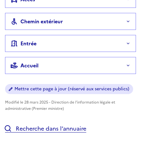
Chemin extérieur
Entrée
Accueil
Mettre cette page à jour (réservé aux services publics)
Modifié le 28 mars 2025 - Direction de l'information légale et
administrative (Premier ministre)
Recherche dans l’annuaire