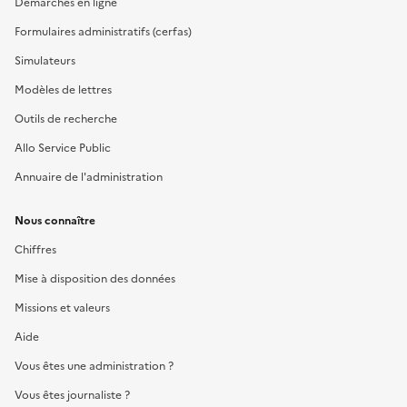
Démarches en ligne
Formulaires administratifs (cerfas)
Simulateurs
Modèles de lettres
Outils de recherche
Allo Service Public
Annuaire de l'administration
Nous connaître
Chiffres
Mise à disposition des données
Missions et valeurs
Aide
Vous êtes une administration ?
Vous êtes journaliste ?