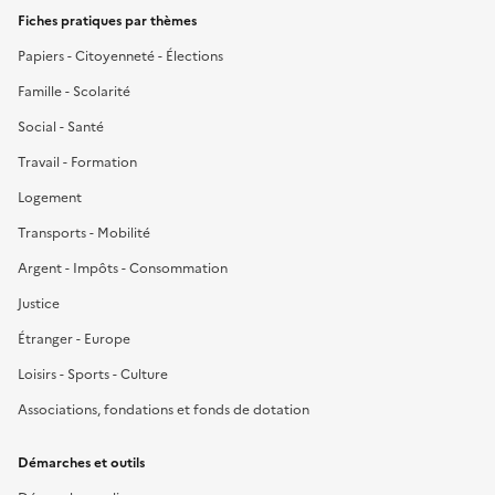
Fiches pratiques par thèmes
Papiers - Citoyenneté - Élections
Famille - Scolarité
Social - Santé
Travail - Formation
Logement
Transports - Mobilité
Argent - Impôts - Consommation
Justice
Étranger - Europe
Loisirs - Sports - Culture
Associations, fondations et fonds de dotation
Démarches et outils