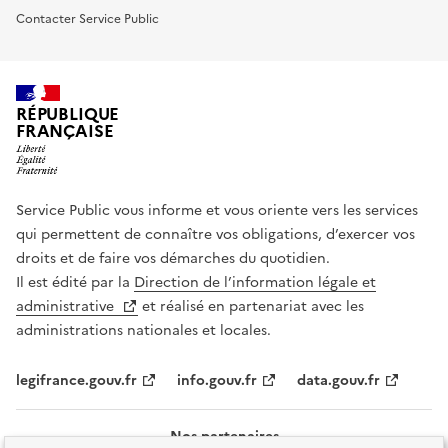
Contacter Service Public
RÉPUBLIQUE
FRANÇAISE
Service Public vous informe et vous oriente vers les services
qui permettent de connaître vos obligations, d’exercer vos
droits et de faire vos démarches du quotidien.
Il est édité par la
Direction de l’information légale et
administrative
et réalisé en partenariat avec les
administrations nationales et locales.
legifrance.gouv.fr
info.gouv.fr
data.gouv.fr
Nos partenaires