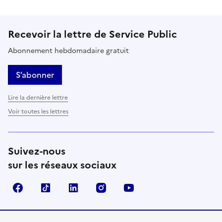
Recevoir la lettre de Service Public
Abonnement hebdomadaire gratuit
S’abonner
Lire la dernière lettre
Voir toutes les lettres
Suivez-nous
sur les réseaux sociaux
Facebook
TikTok
LinkedIn
Instagram
YouTube