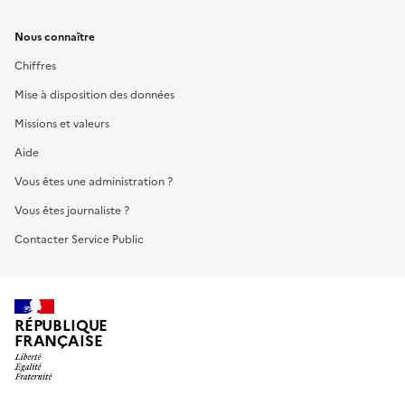
Nous connaître
Chiffres
Mise à disposition des données
Missions et valeurs
Aide
Vous êtes une administration ?
Vous êtes journaliste ?
Contacter Service Public
RÉPUBLIQUE
FRANÇAISE