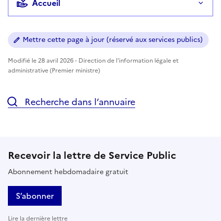
Accueil
Mettre cette page à jour (réservé aux services publics)
Modifié le 28 avril 2026 - Direction de l'information légale et
administrative (Premier ministre)
Recherche dans l’annuaire
Recevoir la lettre de Service Public
Abonnement hebdomadaire gratuit
S’abonner
Lire la dernière lettre