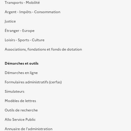
Transports - Mobilité
Argent - Impôts - Consommation
Justice
Étranger - Europe
Loisirs - Sports - Culture
Associations, fondations et fonds de dotation
Démarches et outils
Démarches en ligne
Formulaires administratifs (cerfas)
Simulateurs
Modèles de lettres
Outils de recherche
Allo Service Public
Annuaire de l'administration