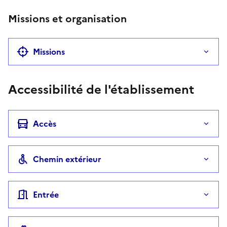
Missions et organisation
Missions
Accessibilité de l'établissement
Accès
Chemin extérieur
Entrée