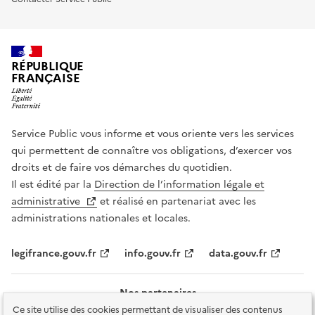
RÉPUBLIQUE
FRANÇAISE
Service Public vous informe et vous oriente vers les services
qui permettent de connaître vos obligations, d’exercer vos
droits et de faire vos démarches du quotidien.
Il est édité par la
Direction de l’information légale et
administrative
et réalisé en partenariat avec les
administrations nationales et locales.
legifrance.gouv.fr
info.gouv.fr
data.gouv.fr
Nos partenaires
Ce site utilise des cookies permettant de visualiser des contenus