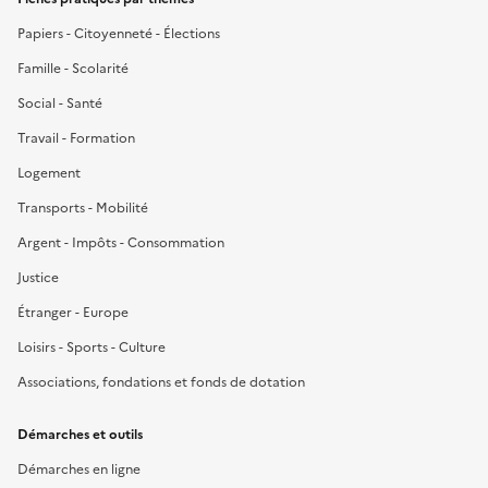
Papiers - Citoyenneté - Élections
Famille - Scolarité
Social - Santé
Travail - Formation
Logement
Transports - Mobilité
Argent - Impôts - Consommation
Justice
Étranger - Europe
Loisirs - Sports - Culture
Associations, fondations et fonds de dotation
Démarches et outils
Démarches en ligne