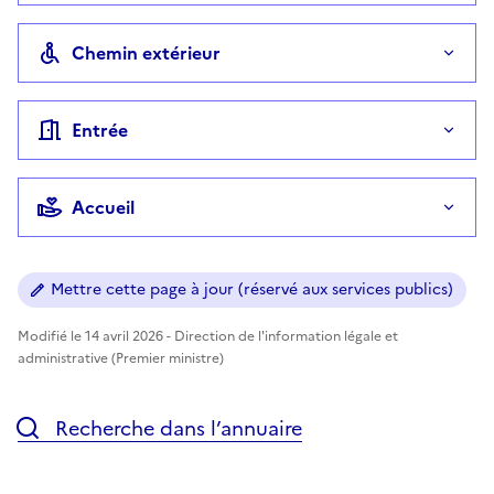
Chemin extérieur
Entrée
Accueil
Mettre cette page à jour (réservé aux services publics)
Modifié le 14 avril 2026 - Direction de l'information légale et
administrative (Premier ministre)
Recherche dans l’annuaire