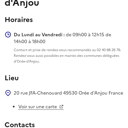
d'Anjou
Horaires
Du Lundi au Vendredi :
de 09h00 à 12h15 de
14h00 à 18h00
Contact et prise de rendez-vous recommandés au 02 40 98 26 76.
Rendez-vous aussi possibles en mairies des communes déléguées
d'Orée-d'Anjou.
Lieu
20 rue JFA-Chenouard
49530
Orée d'Anjou
France
Voir sur une carte
Contacts