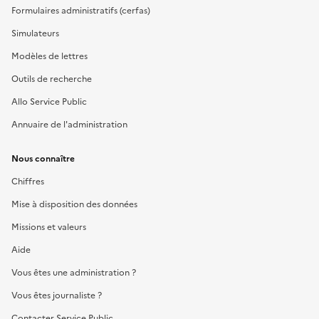
Formulaires administratifs (cerfas)
Simulateurs
Modèles de lettres
Outils de recherche
Allo Service Public
Annuaire de l'administration
Nous connaître
Chiffres
Mise à disposition des données
Missions et valeurs
Aide
Vous êtes une administration ?
Vous êtes journaliste ?
Contacter Service Public