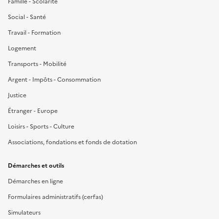
Famille - Scolarité
Social - Santé
Travail - Formation
Logement
Transports - Mobilité
Argent - Impôts - Consommation
Justice
Étranger - Europe
Loisirs - Sports - Culture
Associations, fondations et fonds de dotation
Démarches et outils
Démarches en ligne
Formulaires administratifs (cerfas)
Simulateurs