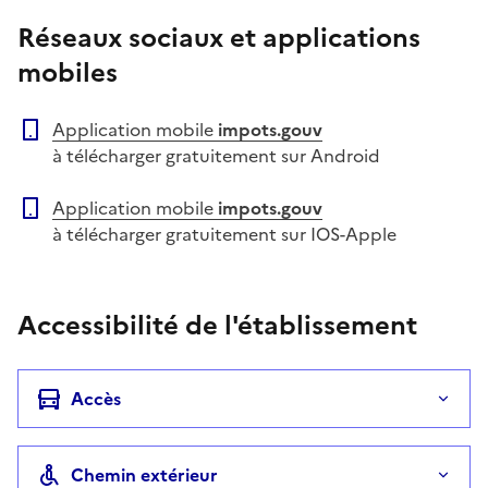
Réseaux sociaux et applications
mobiles
Application mobile
impots.gouv
à télécharger gratuitement sur Android
Application mobile
impots.gouv
à télécharger gratuitement sur IOS-Apple
Accessibilité de l'établissement
Accès
Chemin extérieur