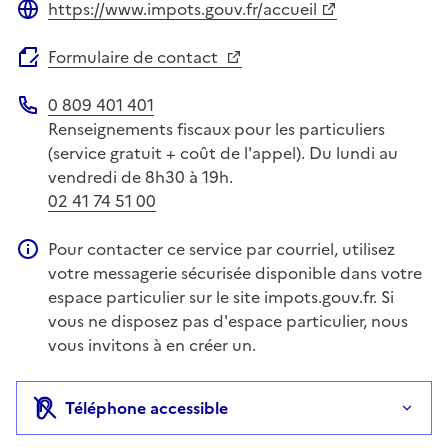
https://www.impots.gouv.fr/accueil
Site web
Formulaire de contact
0 809 401 401
Téléphone
Renseignements fiscaux pour les particuliers
(service gratuit + coût de l'appel). Du lundi au
vendredi de 8h30 à 19h.
02 41 74 51 00
Pour contacter ce service par courriel, utilisez
Information complémentaire
votre messagerie sécurisée disponible dans votre
espace particulier sur le site impots.gouv.fr. Si
vous ne disposez pas d'espace particulier, nous
vous invitons à en créer un.
Téléphone accessible