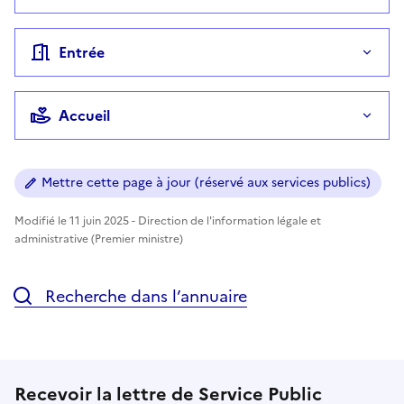
Entrée
Accueil
Mettre cette page à jour (réservé aux services publics)
Modifié le 11 juin 2025 - Direction de l'information légale et
administrative (Premier ministre)
Recherche dans l’annuaire
Recevoir la lettre de Service Public