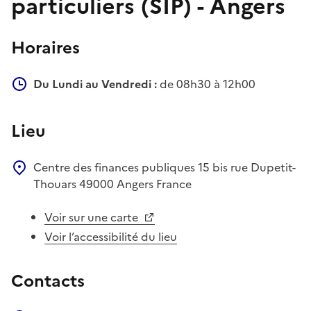
particuliers (SIP) - Angers
Horaires
Du Lundi au Vendredi :
de 08h30 à 12h00
Lieu
Centre des finances publiques
15 bis rue Dupetit-
Thouars
49000
Angers
France
Voir sur une carte
Voir l’accessibilité du lieu
Contacts