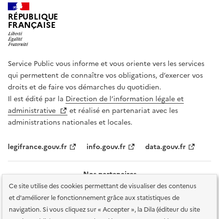
RÉPUBLIQUE
FRANÇAISE
Service Public vous informe et vous oriente vers les services
qui permettent de connaître vos obligations, d’exercer vos
droits et de faire vos démarches du quotidien.
Il est édité par la
Direction de l’information légale et
administrative
et réalisé en partenariat avec les
administrations nationales et locales.
legifrance.gouv.fr
info.gouv.fr
data.gouv.fr
Nos partenaires
Ce site utilise des cookies permettant de visualiser des contenus
et d'améliorer le fonctionnement grâce aux statistiques de
navigation. Si vous cliquez sur « Accepter », la Dila (éditeur du site