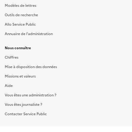
Modèles de lettres
Outils de recherche
Allo Service Public
Annuaire de l'administration
Nous connaître
Chiffres
Mise à disposition des données
Missions et valeurs
Aide
Vous êtes une administration ?
Vous êtes journaliste ?
Contacter Service Public