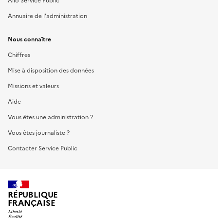
Allo Service Public
Annuaire de l'administration
Nous connaître
Chiffres
Mise à disposition des données
Missions et valeurs
Aide
Vous êtes une administration ?
Vous êtes journaliste ?
Contacter Service Public
RÉPUBLIQUE
FRANÇAISE