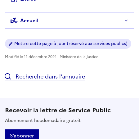
Accueil
Mettre cette page à jour (réservé aux services publics)
Modifié le 11 décembre 2024 - Ministère de la Justice
Recherche dans l’annuaire
Recevoir la lettre de Service Public
Abonnement hebdomadaire gratuit
S’abonner