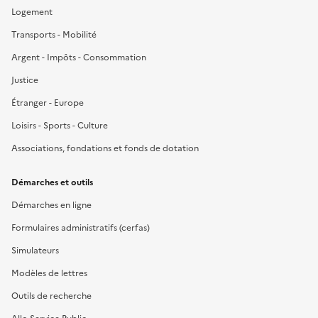
Logement
Transports - Mobilité
Argent - Impôts - Consommation
Justice
Étranger - Europe
Loisirs - Sports - Culture
Associations, fondations et fonds de dotation
Démarches et outils
Démarches en ligne
Formulaires administratifs (cerfas)
Simulateurs
Modèles de lettres
Outils de recherche