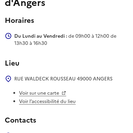
d'Angers
Horaires
Du Lundi au Vendredi :
de 09h00 à 12h00 de
13h30 à 16h30
Lieu
RUE WALDECK ROUSSEAU
49000
ANGERS
Voir sur une carte
Voir l’accessibilité du lieu
Contacts