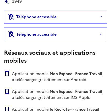
3949
Téléphone
Téléphone accessible
Téléphone accessible
Réseaux sociaux et applications
mobiles
Application mobile
Mon Espace - France Travail
à télécharger gratuitement sur Android
Application mobile
Mon Espace - France Travail
à télécharger gratuitement sur IOS-Apple
Application mobile
Je Recrute - France Travail