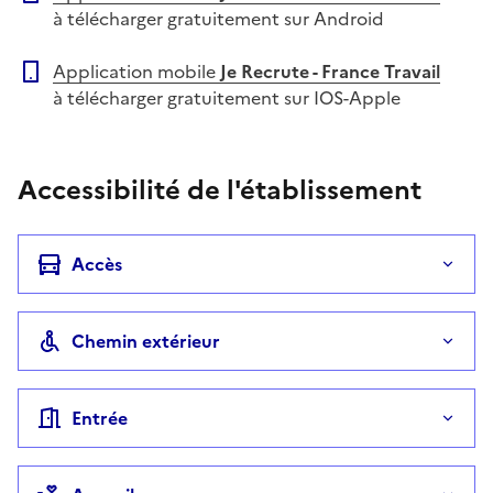
à télécharger gratuitement sur Android
Application mobile
Je Recrute - France Travail
à télécharger gratuitement sur IOS-Apple
Accessibilité de l'établissement
Accès
Chemin extérieur
Entrée