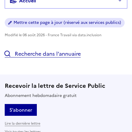
Accueil
Mettre cette page à jour (réservé aux services publics)
Modifié le 06 août 2026 - France Travail via data.inclusion
Recherche dans l’annuaire
Recevoir la lettre de Service Public
Abonnement hebdomadaire gratuit
S’abonner
Lire la dernière lettre
Voir toutes les lettres