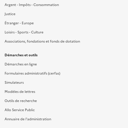
Argent - Impôts - Consommation
Justice
Étranger - Europe
Loisirs - Sports - Culture
Associations, fondations et fonds de dotation
Démarches et outils
Démarches en ligne
Formulaires administratifs (cerfas)
Simulateurs
Modèles de lettres
Outils de recherche
Allo Service Public
Annuaire de l'administration