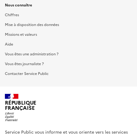
Nous connaître
Chiffres
Mise à disposition des données
Missions et valeurs
Aide
Vous êtes une administration ?
Vous êtes journaliste ?
Contacter Service Public
RÉPUBLIQUE
FRANÇAISE
Service Public vous informe et vous oriente vers les services