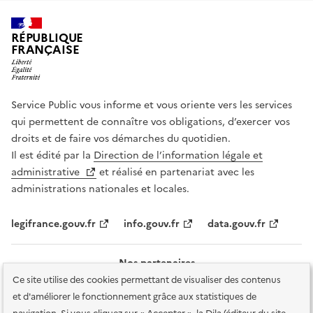
RÉPUBLIQUE
FRANÇAISE
Service Public vous informe et vous oriente vers les services
qui permettent de connaître vos obligations, d’exercer vos
droits et de faire vos démarches du quotidien.
Il est édité par la
Direction de l’information légale et
administrative
et réalisé en partenariat avec les
administrations nationales et locales.
legifrance.gouv.fr
info.gouv.fr
data.gouv.fr
Nos partenaires
Ce site utilise des cookies permettant de visualiser des contenus
et d'améliorer le fonctionnement grâce aux statistiques de