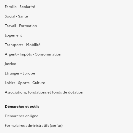
Famille - Scolarité
Social - Santé
Travail - Formation
Logement
Transports - Mobilité
Argent - Impôts - Consommation
Justice
Étranger - Europe
Loisirs - Sports - Culture
Associations, fondations et fonds de dotation
Démarches et outils
Démarches en ligne
Formulaires administratifs (cerfas)