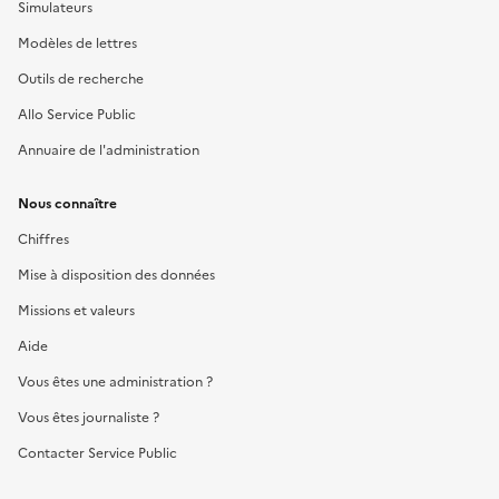
Simulateurs
Modèles de lettres
Outils de recherche
Allo Service Public
Annuaire de l'administration
Nous connaître
Chiffres
Mise à disposition des données
Missions et valeurs
Aide
Vous êtes une administration ?
Vous êtes journaliste ?
Contacter Service Public