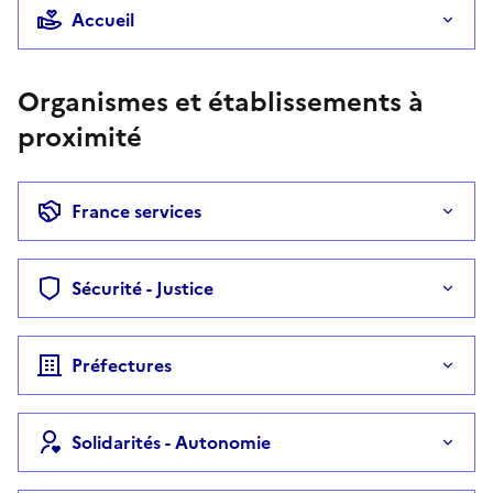
Accueil
Organismes et établissements à
proximité
France services
Sécurité - Justice
Préfectures
Solidarités - Autonomie