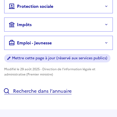
Protection sociale
Impôts
Emploi - Jeunesse
Mettre cette page à jour (réservé aux services publics)
Modifié le 29 août 2025 - Direction de l'information légale et
administrative (Premier ministre)
Recherche dans l’annuaire