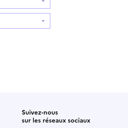
Suivez-nous
sur les réseaux sociaux