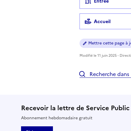
Entrée
Accueil
Mettre cette page à jo
Modifié le 11 juin 2025 - Direc
Recherche dans l
Recevoir la lettre de Service Public
Abonnement hebdomadaire gratuit