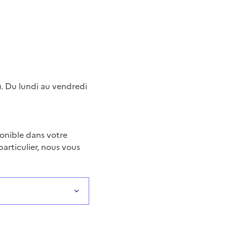
). Du lundi au vendredi
ponible dans votre
particulier, nous vous