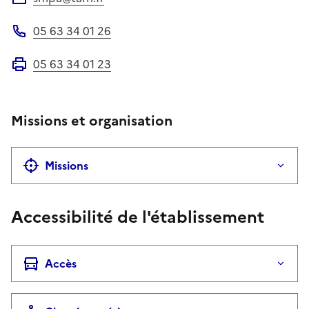
Adresse électronique
05 63 34 01 26
Téléphone
05 63 34 01 23
Fax
Missions et organisation
Missions
Accessibilité de l'établissement
Accès