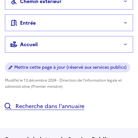
Chemin extérieur
Entrée
Accueil
Mettre cette page à jour (réservé aux services publics)
Modifié le 13 décembre 2024 - Direction de l'information légale et
administrative (Premier ministre)
Recherche dans l’annuaire