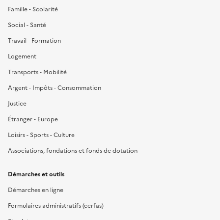
Famille - Scolarité
Social - Santé
Travail - Formation
Logement
Transports - Mobilité
Argent - Impôts - Consommation
Justice
Étranger - Europe
Loisirs - Sports - Culture
Associations, fondations et fonds de dotation
Démarches et outils
Démarches en ligne
Formulaires administratifs (cerfas)