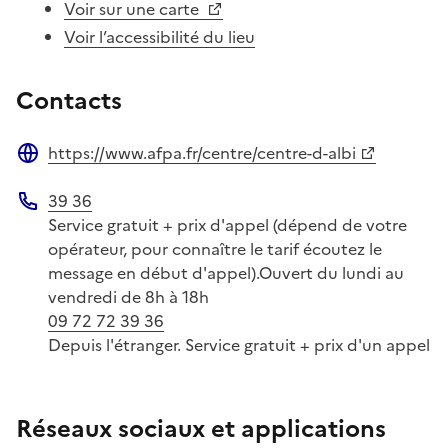
Voir sur une carte
Voir l’accessibilité du lieu
Contacts
https://www.afpa.fr/centre/centre-d-albi
Site web
39 36
Téléphone
Service gratuit + prix d'appel (dépend de votre
opérateur, pour connaître le tarif écoutez le
message en début d'appel).Ouvert du lundi au
vendredi de 8h à 18h
09 72 72 39 36
Depuis l'étranger. Service gratuit + prix d'un appel
Réseaux sociaux et applications