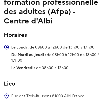
formation professionnelle
des adultes (Afpa) -
Centre d'Albi
Horaires
Le Lundi :
de 09h00 à 12h00 de 13h00 à 17h00
Du Mardi au Jeudi :
de 08h00 à 12h00 de 13h00 à
17h00
Le Vendredi :
de 08h00 à 12h00
Lieu
Rue des Trois-Buissons
81000
Albi
France