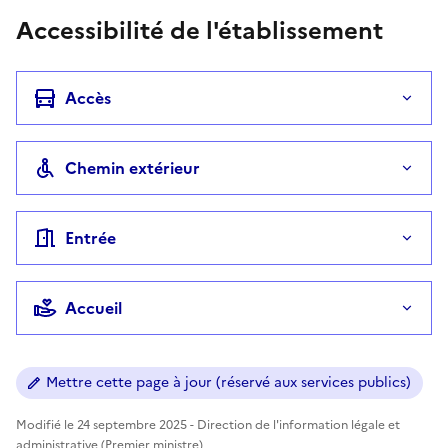
Accessibilité de l'établissement
Accès
Chemin extérieur
Entrée
Accueil
Mettre cette page à jour (réservé aux services publics)
Modifié le 24 septembre 2025 - Direction de l'information légale et
administrative (Premier ministre)