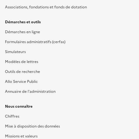
Associations, fondations et fonds de dotation
Démarches et outils
Démarches en ligne
Formulaires administratifs (cerfas)
Simulateurs
Modèles de lettres
Outils de recherche
Allo Service Public
Annuaire de l'administration
Nous connaître
Chiffres
Mise à disposition des données
Missions et valeurs