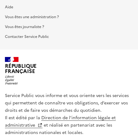
Aide
Vous êtes une administration ?
Vous êtes journaliste ?
Contacter Service Public
RÉPUBLIQUE
FRANÇAISE
Service Public vous informe et vous oriente vers les services
qui permettent de connaître vos obligations, d’exercer vos
droits et de faire vos démarches du quotidien.
Il est édité par la
Direction de l’information légale et
administrative
et réalisé en partenariat avec les
administrations nationales et locales.