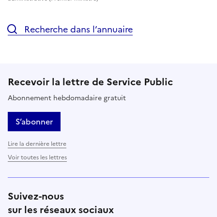
Recherche dans l’annuaire
Recevoir la lettre de Service Public
Abonnement hebdomadaire gratuit
S’abonner
Lire la dernière lettre
Voir toutes les lettres
Suivez-nous
sur les réseaux sociaux