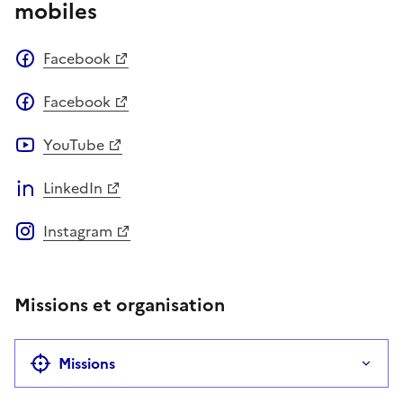
mobiles
Facebook
Facebook
YouTube
LinkedIn
Instagram
Missions et organisation
Missions