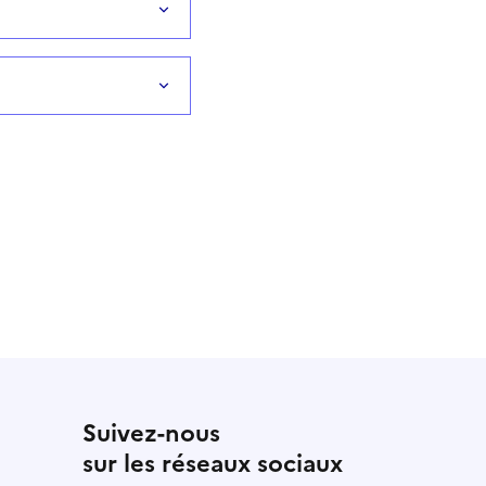
Suivez-nous
sur les réseaux sociaux