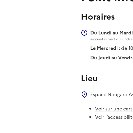
Horaires
Du Lundi au Mardi 
Accueil ouvert du lundi a
Le Mercredi :
de 10
Du Jeudi au Vendre
Lieu
Espace Nougaro
A
Voir sur une cart
Voir l’accessibili