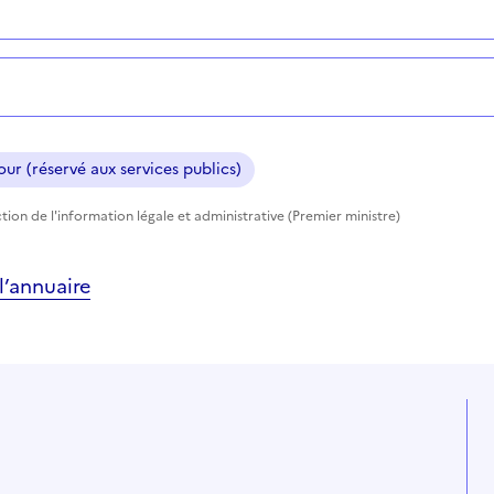
ur (réservé aux services publics)
tion de l'information légale et administrative (Premier ministre)
’annuaire