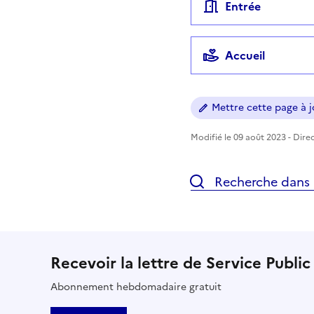
Entrée
Accueil
Mettre cette page à jo
Modifié le 09 août 2023 - Direc
Recherche dans l
Recevoir la lettre de Service Public
Abonnement hebdomadaire gratuit