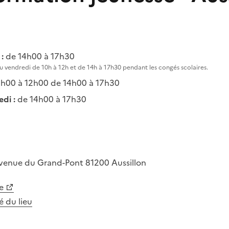
:
de 14h00 à 17h30
u vendredi de 10h à 12h et de 14h à 17h30 pendant les congés scolaires.
h00 à 12h00 de 14h00 à 17h30
di :
de 14h00 à 17h30
venue du Grand-Pont
81200
Aussillon
e
té du lieu