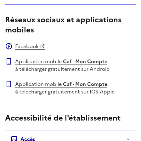
Réseaux sociaux et applications
mobiles
Facebook
Application mobile
Caf - Mon Compte
à télécharger gratuitement sur Android
Application mobile
Caf - Mon Compte
à télécharger gratuitement sur IOS-Apple
Accessibilité de l'établissement
Accès