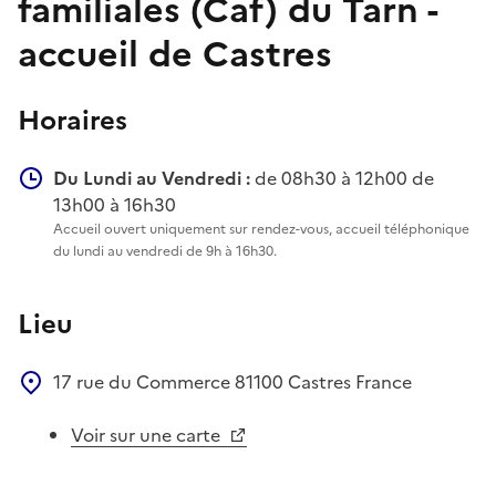
familiales (Caf) du Tarn -
accueil de Castres
Horaires
Du Lundi au Vendredi :
de 08h30 à 12h00 de
13h00 à 16h30
Accueil ouvert uniquement sur rendez-vous, accueil téléphonique
du lundi au vendredi de 9h à 16h30.
Lieu
17 rue du Commerce
81100
Castres
France
Voir sur une carte