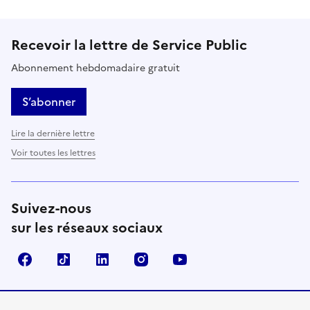
Recevoir la lettre de Service Public
Abonnement hebdomadaire gratuit
S’abonner
Lire la dernière lettre
Voir toutes les lettres
Suivez-nous
sur les réseaux sociaux
Facebook
TikTok
LinkedIn
Instagram
YouTube