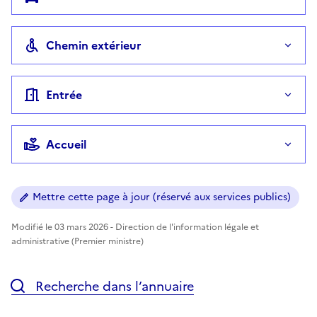
Chemin extérieur
Entrée
Accueil
Mettre cette page à jour (réservé aux services publics)
Modifié le 03 mars 2026 - Direction de l'information légale et
administrative (Premier ministre)
Recherche dans l’annuaire