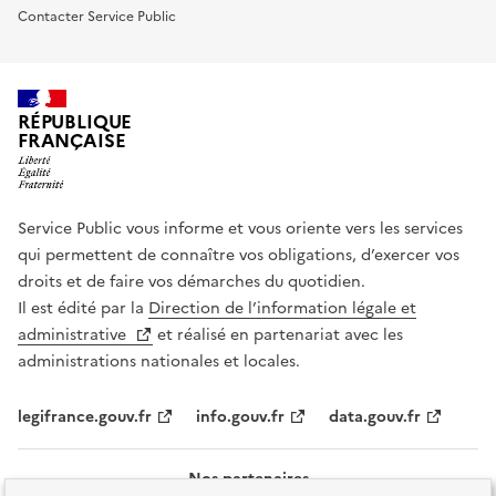
Contacter Service Public
RÉPUBLIQUE
FRANÇAISE
Service Public vous informe et vous oriente vers les services
qui permettent de connaître vos obligations, d’exercer vos
droits et de faire vos démarches du quotidien.
Il est édité par la
Direction de l’information légale et
administrative
et réalisé en partenariat avec les
administrations nationales et locales.
legifrance.gouv.fr
info.gouv.fr
data.gouv.fr
Nos partenaires