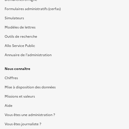
Formulaires administratifs (cerfas)
Simulateurs
Modèles de lettres
Outils de recherche
Allo Service Public
Annuaire de l'administration
Nous connaître
Chiffres
Mise à disposition des données
Missions et valeurs
Aide
Vous êtes une administration ?
Vous êtes journaliste ?