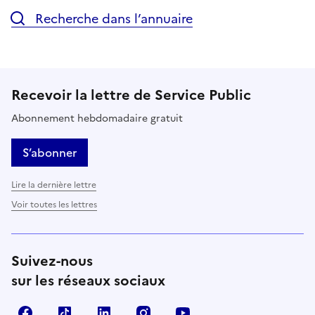
Recherche dans l’annuaire
Recevoir la lettre de Service Public
Abonnement hebdomadaire gratuit
S’abonner
Lire la dernière lettre
Voir toutes les lettres
Suivez-nous
sur les réseaux sociaux
Facebook
TikTok
LinkedIn
Instagram
YouTube