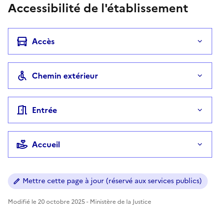
Accessibilité de l'établissement
Accès
Chemin extérieur
Entrée
Accueil
Mettre cette page à jour (réservé aux services publics)
Modifié le 20 octobre 2025 - Ministère de la Justice