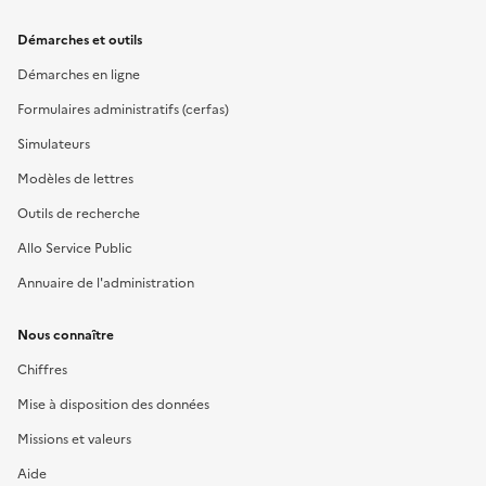
Démarches et outils
Démarches en ligne
Formulaires administratifs (cerfas)
Simulateurs
Modèles de lettres
Outils de recherche
Allo Service Public
Annuaire de l'administration
Nous connaître
Chiffres
Mise à disposition des données
Missions et valeurs
Aide