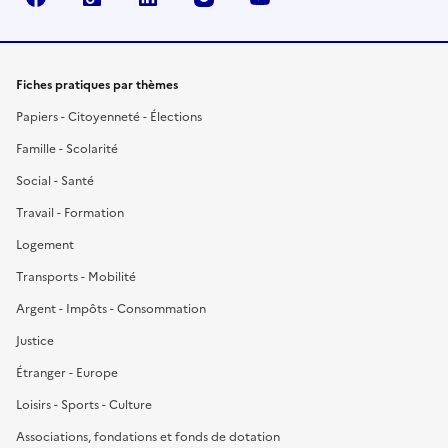
Fiches pratiques par thèmes
Papiers - Citoyenneté - Élections
Famille - Scolarité
Social - Santé
Travail - Formation
Logement
Transports - Mobilité
Argent - Impôts - Consommation
Justice
Étranger - Europe
Loisirs - Sports - Culture
Associations, fondations et fonds de dotation