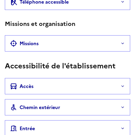
Téléphone accessible
Missions et organisation
Missions
Accessibilité de l'établissement
Accès
Chemin extérieur
Entrée