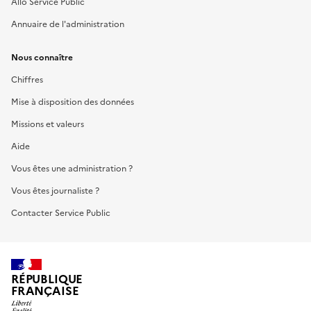
Allo Service Public
Annuaire de l'administration
Nous connaître
Chiffres
Mise à disposition des données
Missions et valeurs
Aide
Vous êtes une administration ?
Vous êtes journaliste ?
Contacter Service Public
RÉPUBLIQUE
FRANÇAISE