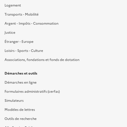
Logement
Transports - Mobilité
Argent - Impôts - Consommation
Justice
Étranger - Europe
Loisirs - Sports - Culture
Associations, fondations et fonds de dotation
Démarches et outils
Démarches en ligne
Formulaires administratifs (cerfas)
Simulateurs
Modèles de lettres
Outils de recherche