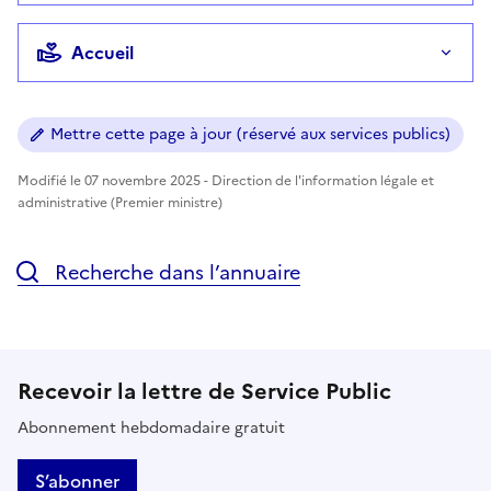
Accueil
Mettre cette page à jour (réservé aux services publics)
Modifié le 07 novembre 2025 - Direction de l'information légale et
administrative (Premier ministre)
Recherche dans l’annuaire
Recevoir la lettre de Service Public
Abonnement hebdomadaire gratuit
S’abonner