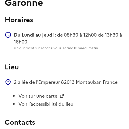
Garonne
Horaires
Du Lundi au Jeudi :
de 08h30 à 12h00 de 13h30 à
16h00
Uniquement sur rendez-vous. Fermé le mardi matin
Lieu
2 allée de l'Empereur
82013
Montauban
France
Voir sur une carte
Voir l’accessibilité du lieu
Contacts