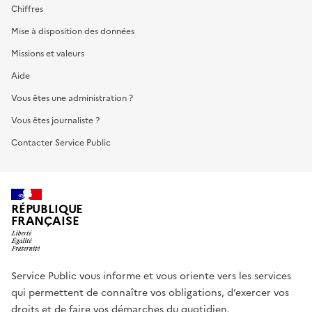
Chiffres
Mise à disposition des données
Missions et valeurs
Aide
Vous êtes une administration ?
Vous êtes journaliste ?
Contacter Service Public
RÉPUBLIQUE
FRANÇAISE
Service Public vous informe et vous oriente vers les services
qui permettent de connaître vos obligations, d’exercer vos
droits et de faire vos démarches du quotidien.