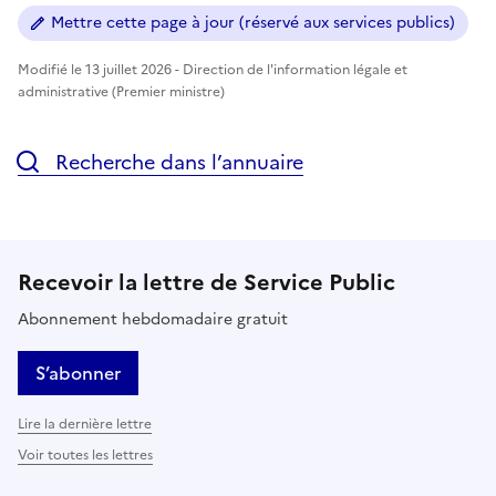
Mettre cette page à jour (réservé aux services publics)
Modifié le 13 juillet 2026 - Direction de l'information légale et
administrative (Premier ministre)
Recherche dans l’annuaire
Recevoir la lettre de Service Public
Abonnement hebdomadaire gratuit
S’abonner
Lire la dernière lettre
Voir toutes les lettres