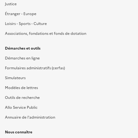
Justice
Étranger - Europe
Loisirs - Sports - Culture
Associations, fondations et fonds de dotation
Démarches et outils
Démarches en ligne
Formulaires administratifs (cerfas)
Simulateurs
Modèles de lettres
Outils de recherche
Allo Service Public
Annuaire de l'administration
Nous connaître