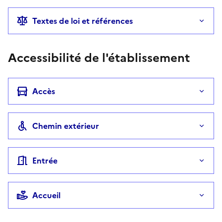
Textes de loi et références
Accessibilité de l'établissement
Accès
Chemin extérieur
Entrée
Accueil