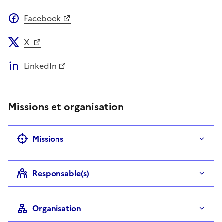
Facebook
X
LinkedIn
Missions et organisation
Missions
Responsable(s)
Organisation