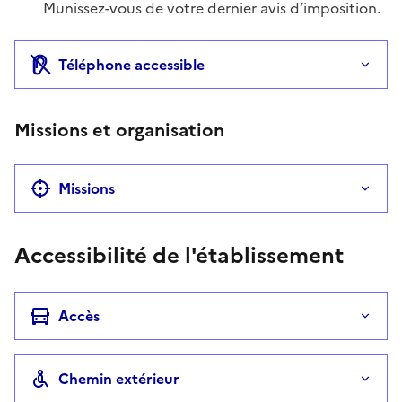
Munissez-vous de votre dernier avis d’imposition.
Téléphone accessible
Missions et organisation
Missions
Accessibilité de l'établissement
Accès
Chemin extérieur