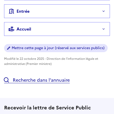
Entrée
Accueil
Mettre cette page à jour (réservé aux services publics)
Modifié le 22 octobre 2025 - Direction de l'information légale et
administrative (Premier ministre)
Recherche dans l’annuaire
Recevoir la lettre de Service Public