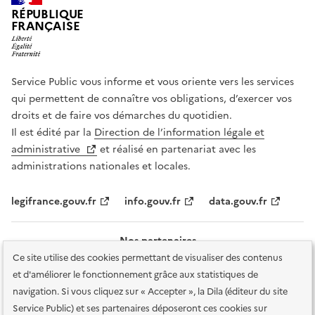
RÉPUBLIQUE
FRANÇAISE
Service Public vous informe et vous oriente vers les services
qui permettent de connaître vos obligations, d’exercer vos
droits et de faire vos démarches du quotidien.
Il est édité par la
Direction de l’information légale et
administrative
et réalisé en partenariat avec les
administrations nationales et locales.
legifrance.gouv.fr
info.gouv.fr
data.gouv.fr
Nos partenaires
Ce site utilise des cookies permettant de visualiser des contenus
et d'améliorer le fonctionnement grâce aux statistiques de
navigation. Si vous cliquez sur « Accepter », la Dila (éditeur du site
Service Public) et ses partenaires déposeront ces cookies sur