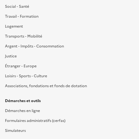
Social - Santé
Travail - Formation
Logement
Transports - Mobilité
Argent - Impôts - Consommation
Justice
Étranger - Europe
Loisirs - Sports - Culture
Associations, fondations et fonds de dotation
Démarches et outils
Démarches en ligne
Formulaires administratifs (cerfas)
Simulateurs