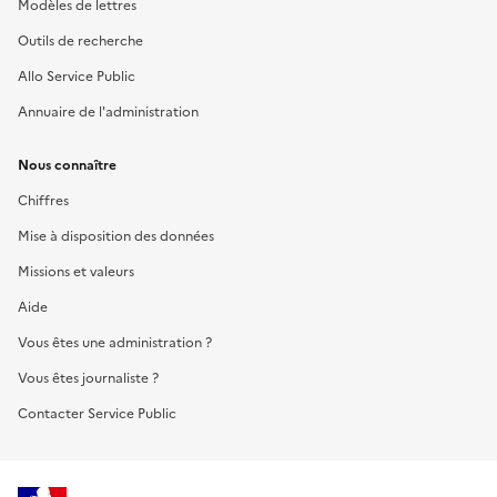
Modèles de lettres
Outils de recherche
Allo Service Public
Annuaire de l'administration
Nous connaître
Chiffres
Mise à disposition des données
Missions et valeurs
Aide
Vous êtes une administration ?
Vous êtes journaliste ?
Contacter Service Public