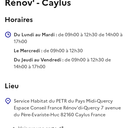
Rénov' - Caylus
Horaires
Du Lundi au Mardi :
de 09h00 à 12h30 de 14h00 à
17h00
Le Mercredi :
de 09h00 à 12h30
Du Jeudi au Vendredi :
de 09h00 à 12h30 de
14h00 à 17h00
Lieu
Service Habitat du PETR du Pays Midi-Quercy
Espace Conseil France Rénov'di-Quercy
7 avenue
du Père-Evariste-Huc
82160
Caylus
France