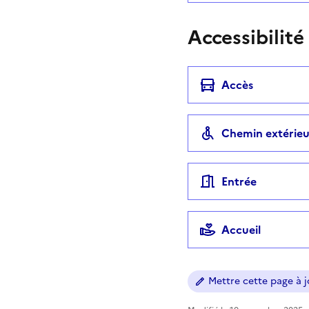
Accessibilité
Accès
Chemin extérieu
Entrée
Accueil
Mettre cette page à jo