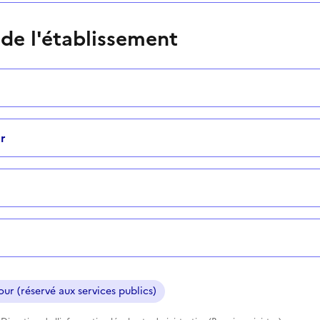
 de l'établissement
r
ur (réservé aux services publics)