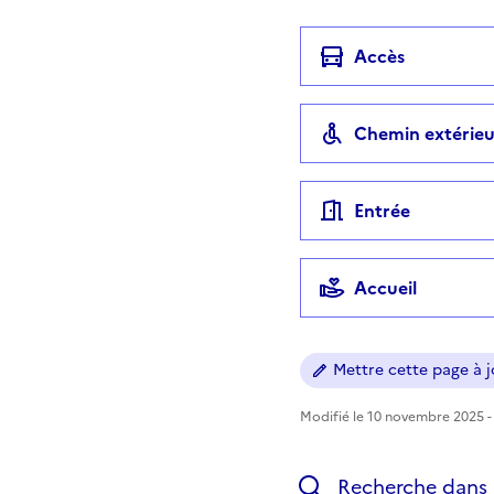
Accès
Chemin extérieu
Entrée
Accueil
Mettre cette page à jo
Modifié le 10 novembre 2025 - 
Recherche dans l