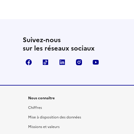
Suivez-nous
sur les réseaux sociaux
Facebook
TikTok
LinkedIn
Instagram
YouTube
Nous connaître
Chiffres
Mise à disposition des données
Missions et valeurs