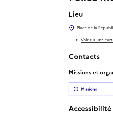
Lieu
Place de la Répub
Voir sur une cart
Contacts
Missions et orga
Missions
Accessibilité