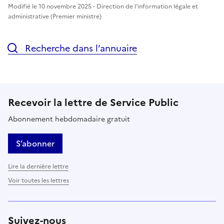
Modifié le 10 novembre 2025 - Direction de l'information légale et
administrative (Premier ministre)
Recherche dans l’annuaire
Recevoir la lettre de Service Public
Abonnement hebdomadaire gratuit
S’abonner
Lire la dernière lettre
Voir toutes les lettres
Suivez-nous