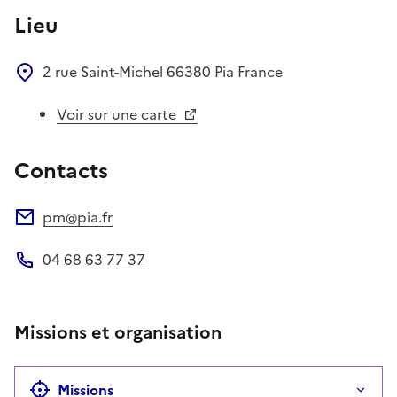
Lieu
2 rue Saint-Michel
66380
Pia
France
Voir sur une carte
Contacts
pm@pia.fr
Adresse électronique
04 68 63 77 37
Téléphone
Missions et organisation
Missions