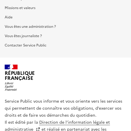
Missions et valeurs
Aide
Vous êtes une administration ?
Vous êtes journaliste ?
Contacter Service Public
RÉPUBLIQUE
FRANÇAISE
Service Public vous informe et vous oriente vers les services
qui permettent de connaître vos obligations, d’exercer vos
droits et de faire vos démarches du quotidien.
Il est édité par la
Direction de l’information légale et
administrative
et réalisé en partenariat avec les