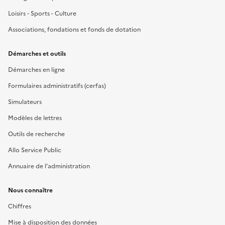
Loisirs - Sports - Culture
Associations, fondations et fonds de dotation
Démarches et outils
Démarches en ligne
Formulaires administratifs (cerfas)
Simulateurs
Modèles de lettres
Outils de recherche
Allo Service Public
Annuaire de l'administration
Nous connaître
Chiffres
Mise à disposition des données