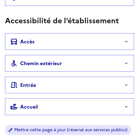
Accessibilité de l'établissement
Accès
Chemin extérieur
Entrée
Accueil
Mettre cette page à jour (réservé aux services publics)