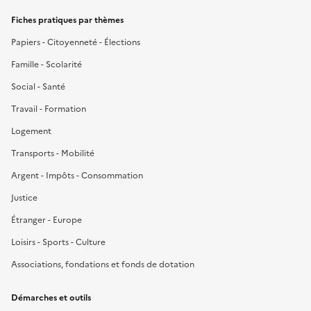
Fiches pratiques par thèmes
Papiers - Citoyenneté - Élections
Famille - Scolarité
Social - Santé
Travail - Formation
Logement
Transports - Mobilité
Argent - Impôts - Consommation
Justice
Étranger - Europe
Loisirs - Sports - Culture
Associations, fondations et fonds de dotation
Démarches et outils