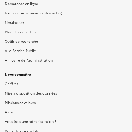
Démarches en ligne
Formulaires administratifs (cerfas)
Simulateurs
Modèles de lettres
Outils de recherche
Allo Service Public
Annuaire de l'administration
Nous connaître
Chiffres
Mise à disposition des données
Missions et valeurs
Aide
Vous êtes une administration ?
Vous êtes journaliste ?