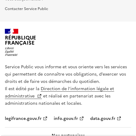
Contacter Service Public
RÉPUBLIQUE
FRANÇAISE
Service Public vous informe et vous oriente vers les services
qui permettent de connaître vos obligations, d’exercer vos
droits et de faire vos démarches du quotidien.
Il est édité par la
Direction de l’information légale et
administrative
et réalisé en partenariat avec les
administrations nationales et locales.
legifrance.gouv.fr
info.gouv.fr
data.gouv.fr
Nos partenaires