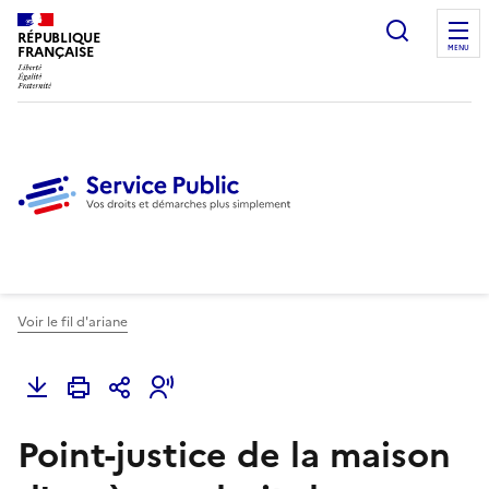
Ouvrir l
RÉPUBLIQUE
FRANÇAISE
MENU
Voir le fil d'ariane
Point-justice de la maison