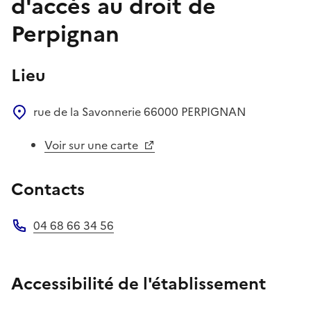
d'accès au droit de
Perpignan
Lieu
rue de la Savonnerie
66000
PERPIGNAN
Voir sur une carte
Contacts
04 68 66 34 56
Téléphone
Accessibilité de l'établissement