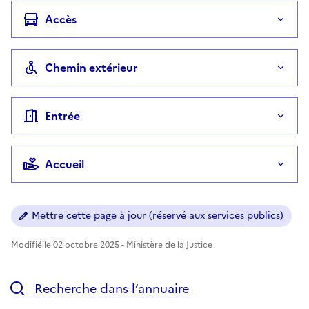
Accès
Chemin extérieur
Entrée
Accueil
Mettre cette page à jour (réservé aux services publics)
Modifié le 02 octobre 2025 - Ministère de la Justice
Recherche dans l’annuaire