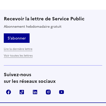
Recevoir la lettre de Service Public
Abonnement hebdomadaire gratuit
S’abonner
Lire la dernière lettre
Voir toutes les lettres
Suivez-nous
sur les réseaux sociaux
Facebook
TikTok
LinkedIn
Instagram
YouTube